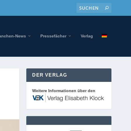
anchen-News
Pressefächer
Verlag
DER VERLAG
Weitere Informationen über den