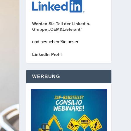
Werden Sie Teil der LinkedIn-
Gruppe „OEM&Lieferant“
und besuchen Sie unser
LinkedIn-Profil
WERBUNG