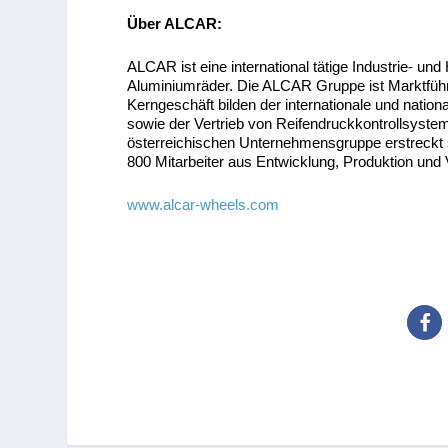
Über ALCAR:
ALCAR ist eine international tätige Industrie- un
Aluminiumräder. Die ALCAR Gruppe ist Marktfüh
Kerngeschäft bilden der internationale und nation
sowie der Vertrieb von Reifendruckkontrollsystem
österreichischen Unternehmensgruppe erstreckt s
800 Mitarbeiter aus Entwicklung, Produktion und 
www.alcar-wheels.com