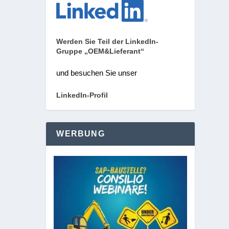
Werden Sie Teil der LinkedIn-
Gruppe „OEM&Lieferant“
und besuchen Sie unser
LinkedIn-Profil
WERBUNG