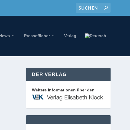
-News
Pressefächer
Verlag
DER VERLAG
Weitere Informationen über den