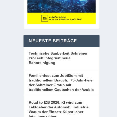
NEUESTE BEITRÄGE
Technische Sauberkeit Schreiner
ProTech integriert neue
Bahnreinigung
Familienfest zum Jubiläum mit
traditionellem Brauch. 75-Jahr-Feier
der Schreiner Group mit
traditionellem Gautschen der Azubis
Road to IZB 2026. KI wird zum
Taktgeber der Automobilindustrie.
Warum der Einsatz Künstlicher
Intelligenz über