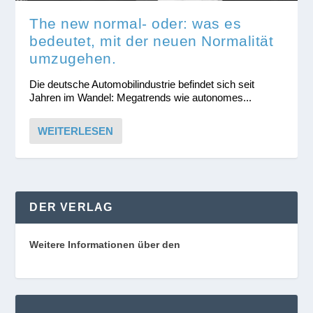
The new normal- oder: was es
bedeutet, mit der neuen Normalität
umzugehen.
Die deutsche Automobilindustrie befindet sich seit
Jahren im Wandel: Megatrends wie autonomes...
WEITERLESEN
DER VERLAG
Weitere Informationen über den