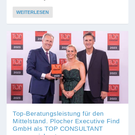
WEITERLESEN
Top-Beratungsleistung für den
Mittelstand. Plocher Executive Find
GmbH als TOP CONSULTANT