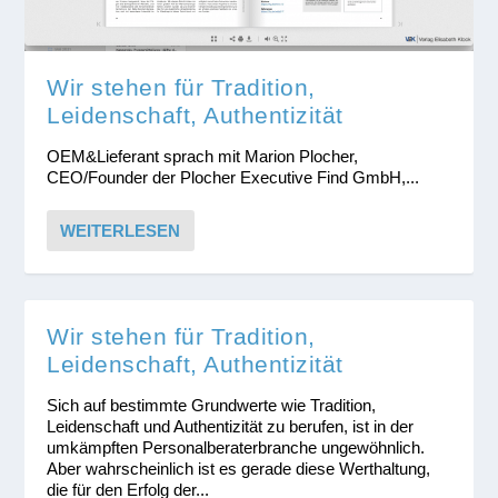
Wir stehen für Tradition,
Leidenschaft, Authentizität
OEM&Lieferant sprach mit Marion Plocher,
CEO/Founder der Plocher Executive Find GmbH,...
WEITERLESEN
Wir stehen für Tradition,
Leidenschaft, Authentizität
Sich auf bestimmte Grundwerte wie Tradition,
Leidenschaft und Authentizität zu berufen, ist in der
umkämpften Personalberaterbranche ungewöhnlich.
Aber wahrscheinlich ist es gerade diese Werthaltung,
die für den Erfolg der...