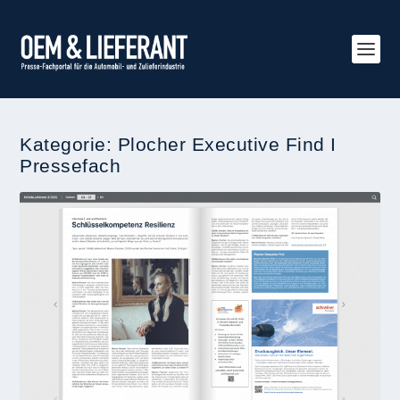
Kategorie:
Plocher Executive Find I
Pressefach