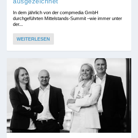
ausgezeichnet
In dem jährlich von der compmedia GmbH
durchgeführten Mittelstands-Summit –wie immer unter
der...
WEITERLESEN