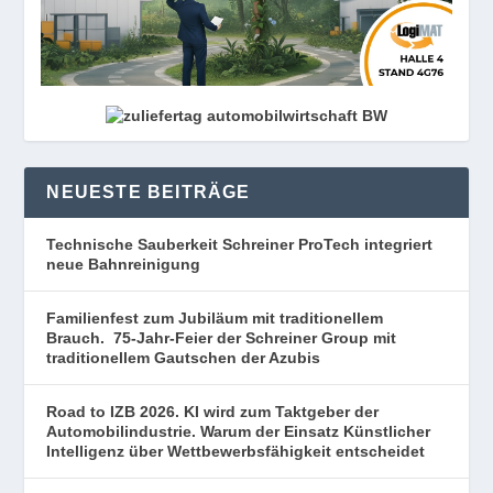
NEUESTE BEITRÄGE
Technische Sauberkeit Schreiner ProTech integriert
neue Bahnreinigung
Familienfest zum Jubiläum mit traditionellem
Brauch. 75-Jahr-Feier der Schreiner Group mit
traditionellem Gautschen der Azubis
Road to IZB 2026. KI wird zum Taktgeber der
Automobilindustrie. Warum der Einsatz Künstlicher
Intelligenz über Wettbewerbsfähigkeit entscheidet