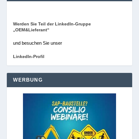
Werden Sie Teil der LinkedIn-Gruppe
„OEM&Lieferant“
und besuchen Sie unser
LinkedIn-Profil
WERBUNG