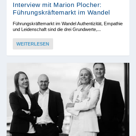
Interview mit Marion Plocher:
Führungskräftemarkt im Wandel
Führungskräftemarkt im Wandel Authentizität, Empathie
und Leidenschaft sind die drei Grundwerte,...
WEITERLESEN