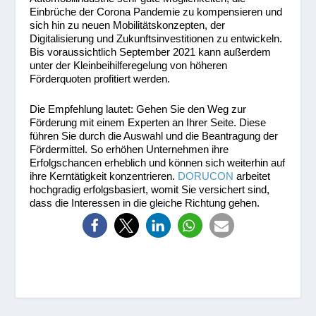
Einbrüche der Corona Pandemie zu kompensieren und
sich hin zu neuen Mobilitätskonzepten, der
Digitalisierung und Zukunftsinvestitionen zu entwickeln.
Bis voraussichtlich September 2021 kann außerdem
unter der Kleinbeihilferegelung von höheren
Förderquoten profitiert werden.
Die Empfehlung lautet: Gehen Sie den Weg zur
Förderung mit einem Experten an Ihrer Seite. Diese
führen Sie durch die Auswahl und die Beantragung der
Fördermittel. So erhöhen Unternehmen ihre
Erfolgschancen erheblich und können sich weiterhin auf
ihre Kerntätigkeit konzentrieren.
DORUCON
arbeitet
hochgradig erfolgsbasiert, womit Sie versichert sind,
dass die Interessen in die gleiche Richtung gehen.