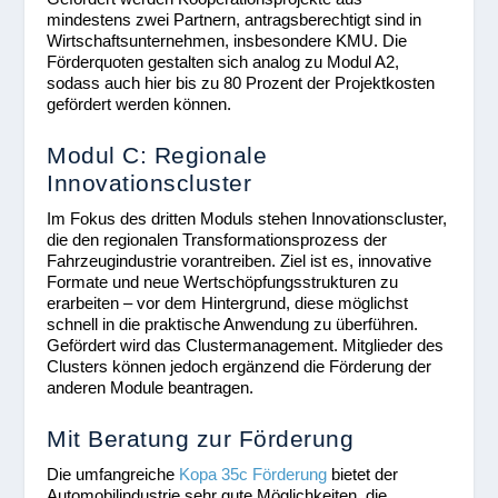
mindestens zwei Partnern, antragsberechtigt sind in
Wirtschaftsunternehmen, insbesondere KMU. Die
Förderquoten gestalten sich analog zu Modul A2,
sodass auch hier bis zu 80 Prozent der Projektkosten
gefördert werden können.
Modul C: Regionale
Innovationscluster
Im Fokus des dritten Moduls stehen Innovationscluster,
die den regionalen Transformationsprozess der
Fahrzeugindustrie vorantreiben. Ziel ist es, innovative
Formate und neue Wertschöpfungsstrukturen zu
erarbeiten – vor dem Hintergrund, diese möglichst
schnell in die praktische Anwendung zu überführen.
Gefördert wird das Clustermanagement. Mitglieder des
Clusters können jedoch ergänzend die Förderung der
anderen Module beantragen.
Mit Beratung zur Förderung
Die umfangreiche
Kopa 35c Förderung
bietet der
Automobilindustrie sehr gute Möglichkeiten, die