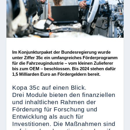
Im Konjunkturpaket der Bundesregierung wurde
unter Ziffer 35c ein umfangreiches Förderprogramm
für die Fahrzeugindustrie – vom kleinen Zulieferer
bis zum OEM – beschlossen. Bis 2024 stehen dafür
1,5 Milliarden Euro an Fördergeldern bereit.
Kopa 35c auf einen Blick.
Drei Module bieten den finanziellen
und inhaltlichen Rahmen der
Förderung für Forschung und
Entwicklung als auch für
Investitionen. Die Maßnahmen sind