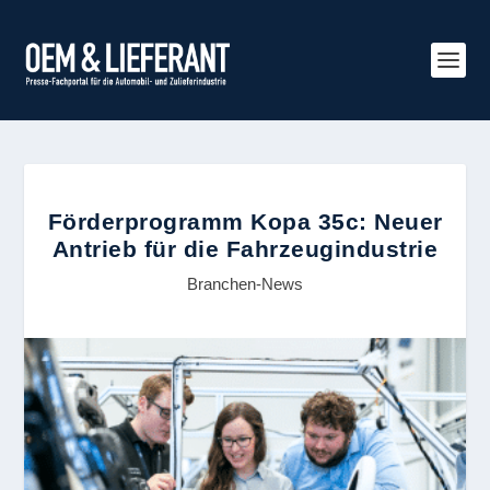
Förderprogramm Kopa 35c: Neuer
Antrieb für die Fahrzeugindustrie
Branchen-News