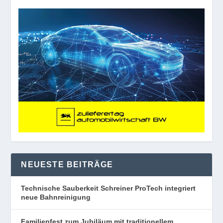
NEUESTE BEITRÄGE
Technische Sauberkeit Schreiner ProTech integriert
neue Bahnreinigung
Familienfest zum Jubiläum mit traditionellem