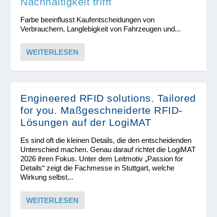
Nachhaltigkeit trifft
Farbe beeinflusst Kaufentscheidungen von
Verbrauchern, Langlebigkeit von Fahrzeugen und...
WEITERLESEN
Engineered RFID solutions. Tailored
for you. Maßgeschneiderte RFID-
Lösungen auf der LogiMAT
Es sind oft die kleinen Details, die den entscheidenden
Unterschied machen. Genau darauf richtet die LogiMAT
2026 ihren Fokus. Unter dem Leitmotiv „Passion for
Details“ zeigt die Fachmesse in Stuttgart, welche
Wirkung selbst...
WEITERLESEN