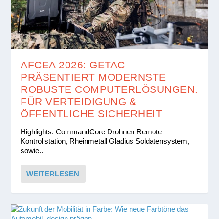
AFCEA 2026: GETAC
PRÄSENTIERT MODERNSTE
ROBUSTE COMPUTERLÖSUNGEN.
FÜR VERTEIDIGUNG &
ÖFFENTLICHE SICHERHEIT
Highlights: CommandCore Drohnen Remote
Kontrollstation, Rheinmetall Gladius Soldatensystem,
sowie...
WEITERLESEN