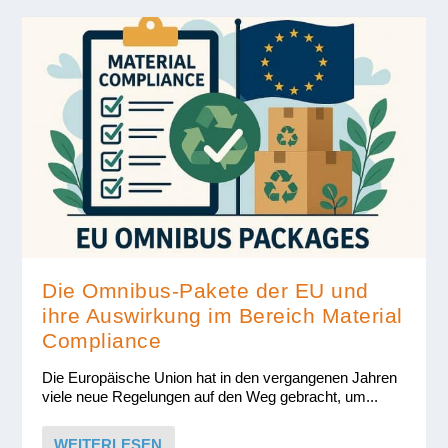
Die Omnibus-Pakete der EU und
ihre Auswirkung im Bereich Material
Compliance
Die Europäische Union hat in den vergangenen Jahren
viele neue Regelungen auf den Weg gebracht, um...
WEITERLESEN