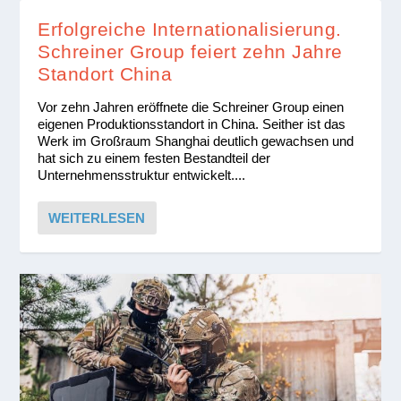
Erfolgreiche Internationalisierung.
Schreiner Group feiert zehn Jahre
Standort China
Vor zehn Jahren eröffnete die Schreiner Group einen
eigenen Produktionsstandort in China. Seither ist das
Werk im Großraum Shanghai deutlich gewachsen und
hat sich zu einem festen Bestandteil der
Unternehmensstruktur entwickelt....
WEITERLESEN