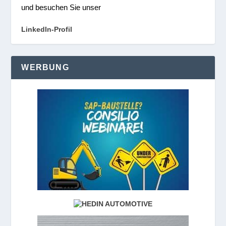
und besuchen Sie unser
LinkedIn-Profil
WERBUNG