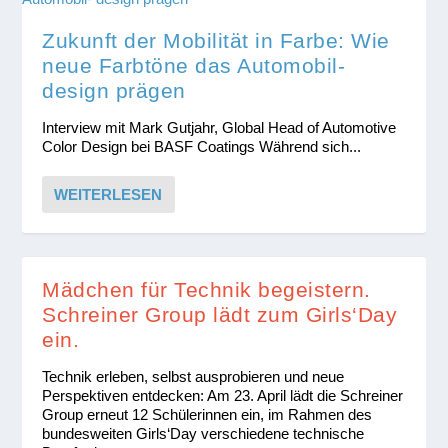
Zukunft der Mobilität in Farbe: Wie
neue Farbtöne das Automobil-
design prägen
Interview mit Mark Gutjahr, Global Head of Automotive
Color Design bei BASF Coatings Während sich...
WEITERLESEN
Mädchen für Technik begeistern.
Schreiner Group lädt zum Girls‘Day
ein.
Technik erleben, selbst ausprobieren und neue
Perspektiven entdecken: Am 23. April lädt die Schreiner
Group erneut 12 Schülerinnen ein, im Rahmen des
bundesweiten Girls‘Day verschiedene technische