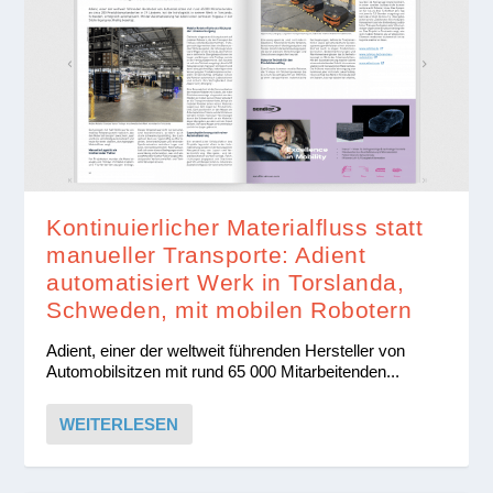
Kontinuierlicher Materialfluss statt
manueller Transporte: Adient
automatisiert Werk in Torslanda,
Schweden, mit mobilen Robotern
Adient, einer der weltweit führenden Hersteller von
Automobilsitzen mit rund 65 000 Mitarbeitenden...
WEITERLESEN