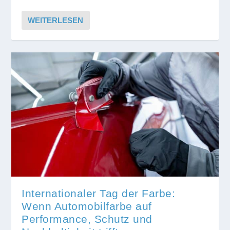
WEITERLESEN
Internationaler Tag der Farbe:
Wenn Automobilfarbe auf
Performance, Schutz und