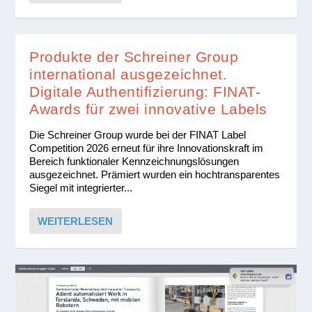
Produkte der Schreiner Group
international ausgezeichnet.
Digitale Authentifizierung: FINAT-
Awards für zwei innovative Labels
Die Schreiner Group wurde bei der FINAT Label
Competition 2026 erneut für ihre Innovationskraft im
Bereich funktionaler Kennzeichnungslösungen
ausgezeichnet. Prämiert wurden ein hochtransparentes
Siegel mit integrierter...
WEITERLESEN