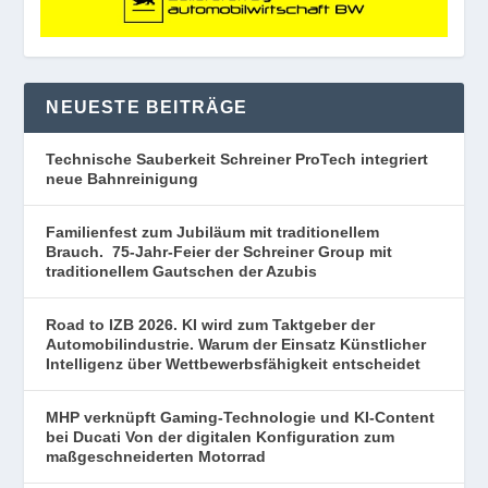
NEUESTE BEITRÄGE
Technische Sauberkeit Schreiner ProTech integriert
neue Bahnreinigung
Familienfest zum Jubiläum mit traditionellem
Brauch. 75-Jahr-Feier der Schreiner Group mit
traditionellem Gautschen der Azubis
Road to IZB 2026. KI wird zum Taktgeber der
Automobilindustrie. Warum der Einsatz Künstlicher
Intelligenz über Wettbewerbsfähigkeit entscheidet
MHP verknüpft Gaming-Technologie und KI-Content
bei Ducati Von der digitalen Konfiguration zum
maßgeschneiderten Motorrad