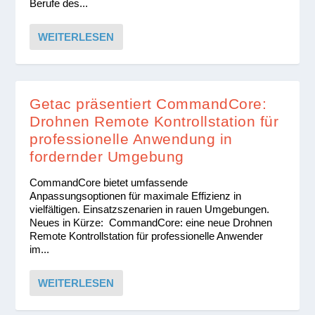
Berufe des...
WEITERLESEN
Getac präsentiert CommandCore:
Drohnen Remote Kontrollstation für
professionelle Anwendung in
fordernder Umgebung
CommandCore bietet umfassende
Anpassungsoptionen für maximale Effizienz in
vielfältigen. Einsatzszenarien in rauen Umgebungen.
Neues in Kürze: CommandCore: eine neue Drohnen
Remote Kontrollstation für professionelle Anwender
im...
WEITERLESEN