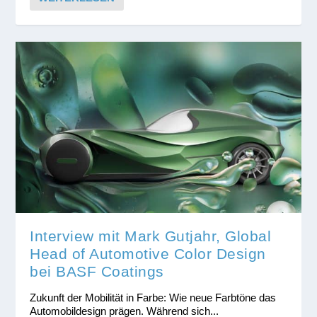
Interview mit Mark Gutjahr, Global
Head of Automotive Color Design
bei BASF Coatings
Zukunft der Mobilität in Farbe: Wie neue Farbtöne das
Automobildesign prägen. Während sich...