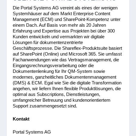
Die Portal Systems AG vereint als eines der wenigen
Systemhäuser auf dem Markt Enterprise Content
Management (ECM) und SharePoint-Kompetenz unter
einem Dach. Auf Basis von mehr als 20 Jahren
Erfahrung und Expertise aus Projekten bei über 300
Kunden entwickeln und vermarkten wir digitale
Lösungen für dokumentenzentrierte
Geschäftsprozesse. Die Shareflex-Produktsuite basiert
auf SharePoint (Online) und Microsoft 365. Sie umfasst
Fachanwendungen wie das Vertragsmanagement, die
Eingangsrechnungsverarbeitung oder die
Dokumentenlenkung für Ihr QM-System sowie
modernes, ganzheitliches Dokumentenmanagement
(DMS) & ECM. Egal wie Sie die digitale Transformation
angehen, wir liefern Ihnen flexible Produktlösungen, die
optimal aus Subscriptions, Dienstleistungen,
umfangreicher Betreuung und kundenorientiertem
Support zusammengesetzt sind.
Kontakt
Portal Systems AG