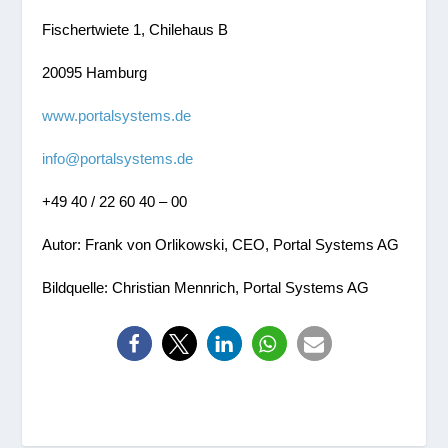
Fischertwiete 1, Chilehaus B
20095 Hamburg
www.portalsystems.de
info@portalsystems.de
+49 40 / 22 60 40 – 00
Autor: Frank von Orlikowski, CEO, Portal Systems AG
Bildquelle: Christian Mennrich, Portal Systems AG