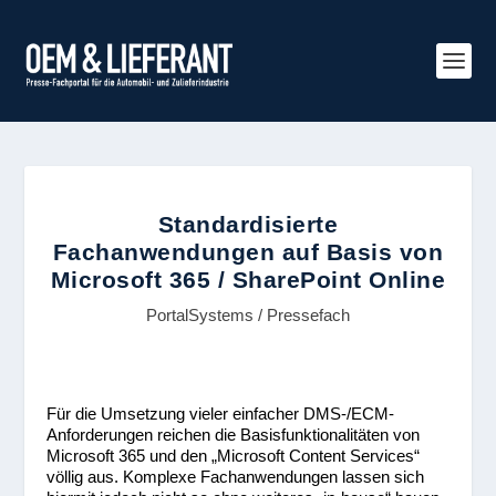
Standardisierte
Fachanwendungen auf Basis von
Microsoft 365 / SharePoint Online
PortalSystems / Pressefach
Für die Umsetzung vieler einfacher DMS-/ECM-
Anforderungen reichen die Basisfunktionalitäten von
Microsoft 365 und den „Microsoft Content Services“
völlig aus. Komplexe Fachanwendungen lassen sich