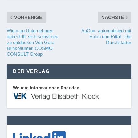
VORHERIGE
NÄCHSTE
Wie man Unternehmen
AuCom automatisiert mit
dabei hilft, sich selbst neu
Eplan und Rittal . Die
zu entdecken Von Gero
Durchstarter
Brinkbäumer, COSMO
CONSULT Group
DER VERLAG
Weitere Informationen über den