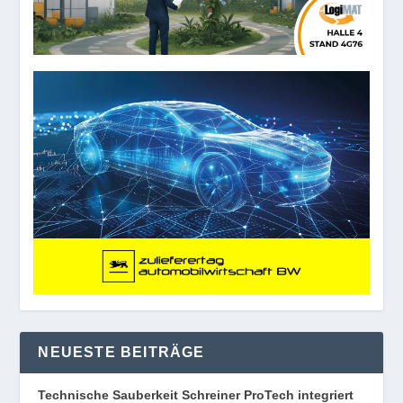
NEUESTE BEITRÄGE
Technische Sauberkeit Schreiner ProTech integriert