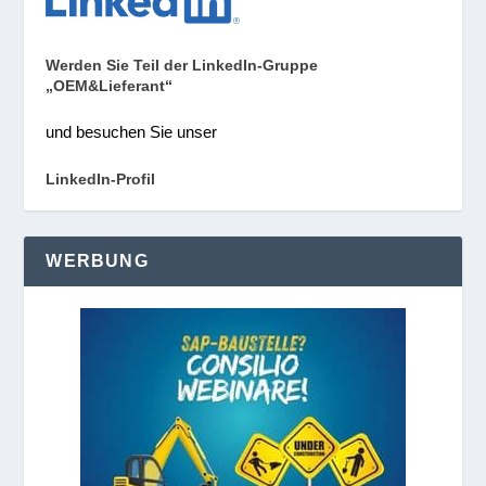
Werden Sie Teil der LinkedIn-Gruppe
„OEM&Lieferant“
und besuchen Sie unser
LinkedIn-Profil
WERBUNG