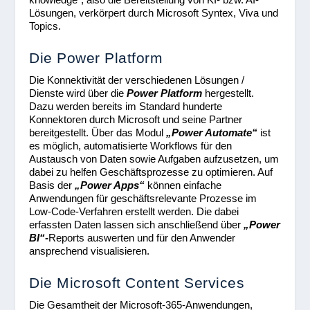
Lösungen, verkörpert durch Microsoft Syntex, Viva und
Topics.
Die Power Platform
Die Konnektivität der verschiedenen Lösungen /
Dienste wird über die
Power Platform
hergestellt.
Dazu werden bereits im Standard hunderte
Konnektoren durch Microsoft und seine Partner
bereitgestellt. Über das Modul
„Power Automate“
ist
es möglich, automatisierte Workflows für den
Austausch von Daten sowie Aufgaben aufzusetzen, um
dabei zu helfen Geschäftsprozesse zu optimieren. Auf
Basis der
„Power Apps“
können einfache
Anwendungen für geschäftsrelevante Prozesse im
Low-Code-Verfahren erstellt werden. Die dabei
erfassten Daten lassen sich anschließend über
„Power
BI“-
Reports auswerten und für den Anwender
ansprechend visualisieren.
Die Microsoft Content Services
Die Gesamtheit der Microsoft-365-Anwendungen,