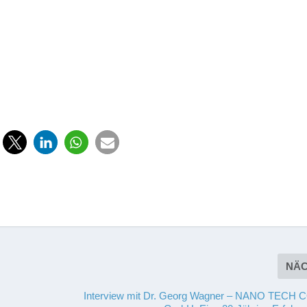
NÄ
Interview mit Dr. Georg Wagner – NANO TECH