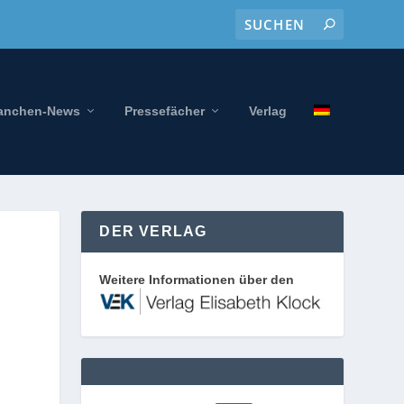
anchen-News
Pressefächer
Verlag
DER VERLAG
Weitere Informationen über den