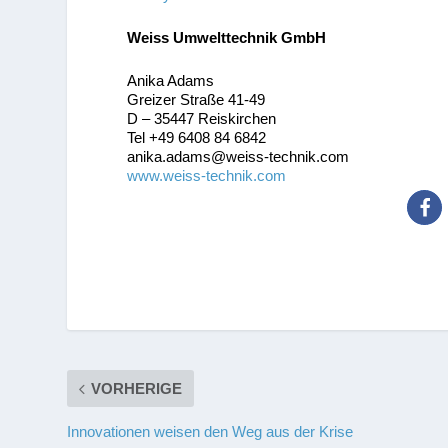
Weiss Umwelttechnik GmbH
Anika Adams
Greizer Straße 41-49
D – 35447 Reiskirchen
Tel +49 6408 84 6842
anika.adams@weiss-technik.com
www.weiss-technik.com
VORHERIGE
Innovationen weisen den Weg aus der Krise