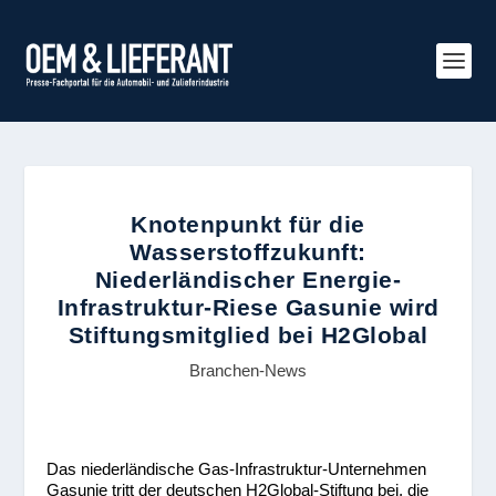
Knotenpunkt für die
Wasserstoffzukunft:
Niederländischer Energie-
Infrastruktur-Riese Gasunie wird
Stiftungsmitglied bei H2Global
Branchen-News
Das niederländische Gas-Infrastruktur-Unternehmen
Gasunie tritt der deutschen H2Global-Stiftung bei, die