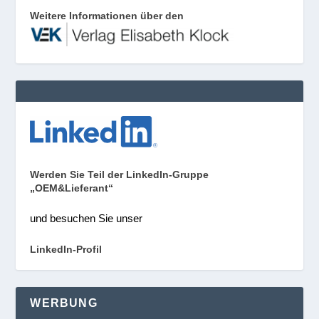
Weitere Informationen über den
Werden Sie Teil der LinkedIn-Gruppe
„OEM&Lieferant“
und besuchen Sie unser
LinkedIn-Profil
WERBUNG