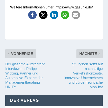
Weitere Informationen unter: https://www.gasunie.de/
VORHERIGE
NÄCHSTE
Der gläserne Autofahrer?
St. Ingbert setzt auf
Interview mit Philipp
nachhaltige
Wibbing, Partner und
Verkehrskonzepte,
Automotive-Experte der
innovative Unternehmen
Managementberatung
und bürgerfreundliche
UNITY
Mobilität
DER VERLAG