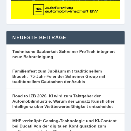
NEUESTE BEITRÄGE
Technische Sauberkeit Schreiner ProTech integriert
neue Bahnreinigung
Familienfest zum Jubiläum mit traditionellem
Brauch. 75-Jahr-Feier der Schreiner Group mit
traditionellem Gautschen der Azubis
Road to IZB 2026. KI wird zum Taktgeber der
Automobilindustrie. Warum der Einsatz Künstlicher
Intelligenz über Wettbewerbsfähigkeit entscheidet
MHP verknüpft Gaming-Technologie und KI-Content
bei Ducati Von der digitalen Konfiguration zum