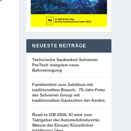
NEUESTE BEITRÄGE
Technische Sauberkeit Schreiner
ProTech integriert neue
Bahnreinigung
Familienfest zum Jubiläum mit
traditionellem Brauch. 75-Jahr-Feier
der Schreiner Group mit
traditionellem Gautschen der Azubis
Road to IZB 2026. KI wird zum
Taktgeber der Automobilindustrie.
Warum der Einsatz Künstlicher
Intelligenz über