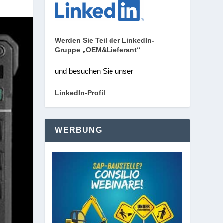
Werden Sie Teil der LinkedIn-
Gruppe „OEM&Lieferant“
und besuchen Sie unser
LinkedIn-Profil
WERBUNG