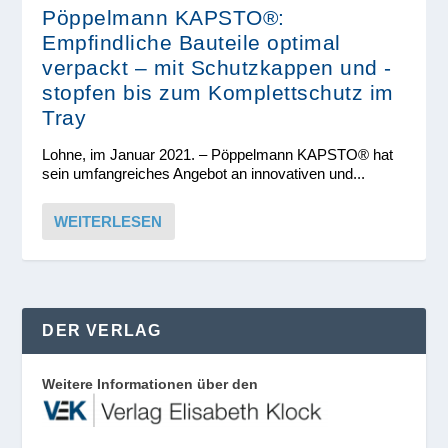
Pöppelmann KAPSTO®:
Empfindliche Bauteile optimal
verpackt – mit Schutzkappen und -
stopfen bis zum Komplettschutz im
Tray
Lohne, im Januar 2021. – Pöppelmann KAPSTO® hat
sein umfangreiches Angebot an innovativen und...
WEITERLESEN
DER VERLAG
Weitere Informationen über den