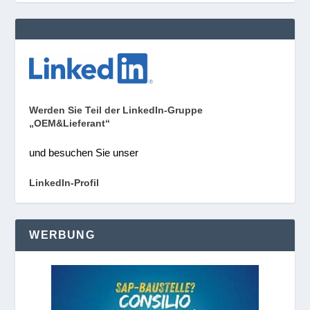
Werden Sie Teil der LinkedIn-Gruppe
„OEM&Lieferant“
und besuchen Sie unser
LinkedIn-Profil
WERBUNG