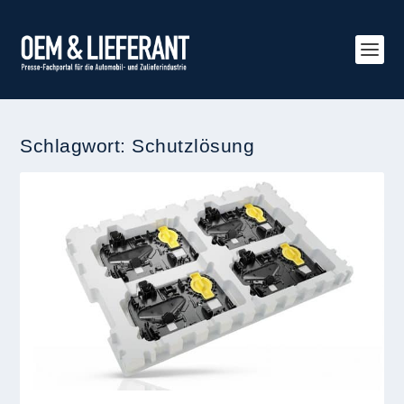
Schlagwort:
Schutzlösung