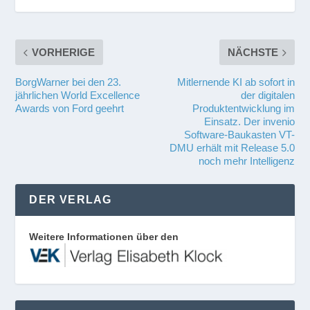
VORHERIGE
NÄCHSTE
BorgWarner bei den 23.
Mitlernende KI ab sofort in
jährlichen World Excellence
der digitalen
Awards von Ford geehrt
Produktentwicklung im
Einsatz. Der invenio
Software-Baukasten VT-
DMU erhält mit Release 5.0
noch mehr Intelligenz
DER VERLAG
Weitere Informationen über den