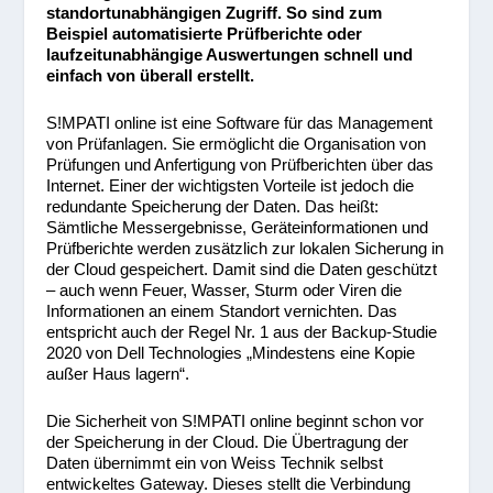
standortunabhängigen Zugriff. So sind zum
Beispiel automatisierte Prüfberichte oder
laufzeitunabhängige Auswertungen schnell und
einfach von überall erstellt.
S!MPATI online ist eine Software für das Management
von Prüfanlagen. Sie ermöglicht die Organisation von
Prüfungen und Anfertigung von Prüfberichten über das
Internet. Einer der wichtigsten Vorteile ist jedoch die
redundante Speicherung der Daten. Das heißt:
Sämtliche Messergebnisse, Geräteinformationen und
Prüfberichte werden zusätzlich zur lokalen Sicherung in
der Cloud gespeichert. Damit sind die Daten geschützt
– auch wenn Feuer, Wasser, Sturm oder Viren die
Informationen an einem Standort vernichten. Das
entspricht auch der Regel Nr. 1 aus der Backup-Studie
2020 von Dell Technologies „Mindestens eine Kopie
außer Haus lagern“.
Die Sicherheit von S!MPATI online beginnt schon vor
der Speicherung in der Cloud. Die Übertragung der
Daten übernimmt ein von Weiss Technik selbst
entwickeltes Gateway. Dieses stellt die Verbindung