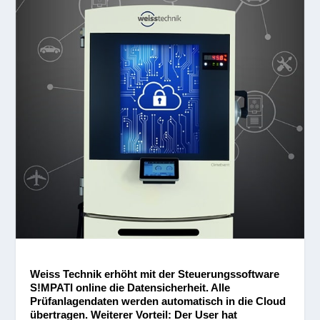
Weiss Technik erhöht mit der Steuerungssoftware
S!MPATI online die Datensicherheit. Alle
Prüfanlagendaten werden automatisch in die Cloud
übertragen. Weiterer Vorteil: Der User hat