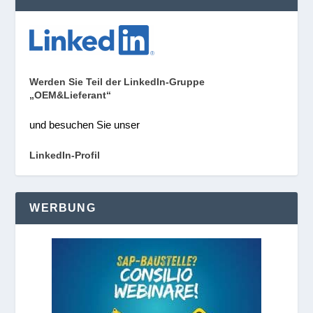
Werden Sie Teil der LinkedIn-Gruppe
„OEM&Lieferant“
und besuchen Sie unser
LinkedIn-Profil
WERBUNG