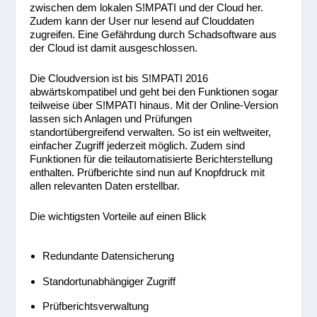
zwischen dem lokalen S!MPATI und der Cloud her.
Zudem kann der User nur lesend auf Clouddaten
zugreifen. Eine Gefährdung durch Schadsoftware aus
der Cloud ist damit ausgeschlossen.
Die Cloudversion ist bis S!MPATI 2016
abwärtskompatibel und geht bei den Funktionen sogar
teilweise über S!MPATI hinaus. Mit der Online-Version
lassen sich Anlagen und Prüfungen
standortübergreifend verwalten. So ist ein weltweiter,
einfacher Zugriff jederzeit möglich. Zudem sind
Funktionen für die teilautomatisierte Berichterstellung
enthalten. Prüfberichte sind nun auf Knopfdruck mit
allen relevanten Daten erstellbar.
Die wichtigsten Vorteile auf einen Blick
Redundante Datensicherung
Standortunabhängiger Zugriff
Prüfberichtsverwaltung