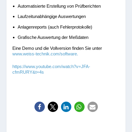
Automatisierte Erstellung von Prüfberichten
Laufzeitunabhängige Auswertungen
Anlagenreports (auch Fehlerprotokolle)
Grafische Auswertung der Meßdaten
Eine Demo und die Vollversion finden Sie unter
www.weiss-technik.com/software.
https://www.youtube.com/watch?v=JFA-
cfmRURY&t=4s