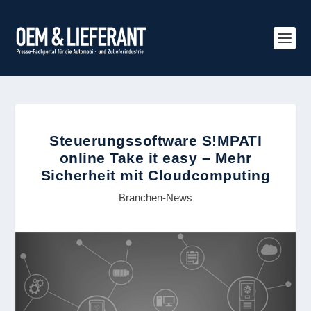
Steuerungssoftware S!MPATI
online Take it easy – Mehr
Sicherheit mit Cloudcomputing
Branchen-News