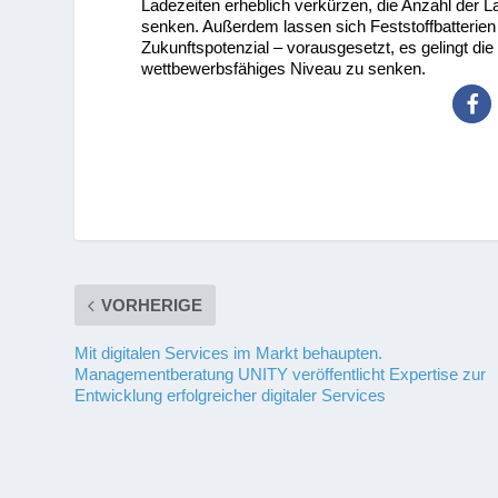
Ladezeiten erheblich verkürzen, die Anzahl der L
senken. Außerdem lassen sich Feststoffbatterien d
Zukunftspotenzial – vorausgesetzt, es gelingt die
wettbewerbsfähiges Niveau zu senken.
VORHERIGE
Mit digitalen Services im Markt behaupten.
Managementberatung UNITY veröffentlicht Expertise zur
Entwicklung erfolgreicher digitaler Services