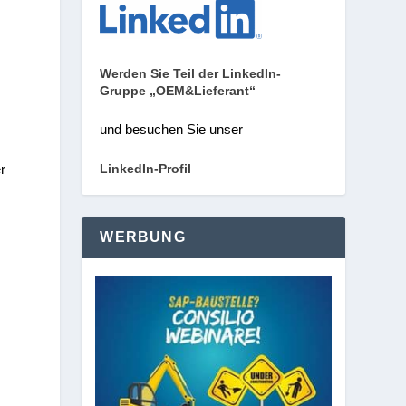
Werden Sie Teil der LinkedIn-
Gruppe „OEM&Lieferant“
und besuchen Sie unser
LinkedIn-Profil
r
WERBUNG