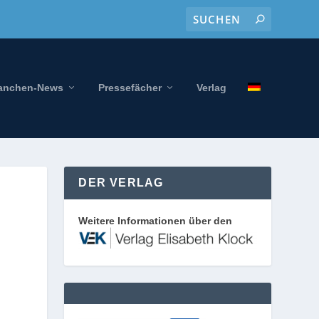
anchen-News
Pressefächer
Verlag
DER VERLAG
Weitere Informationen über den