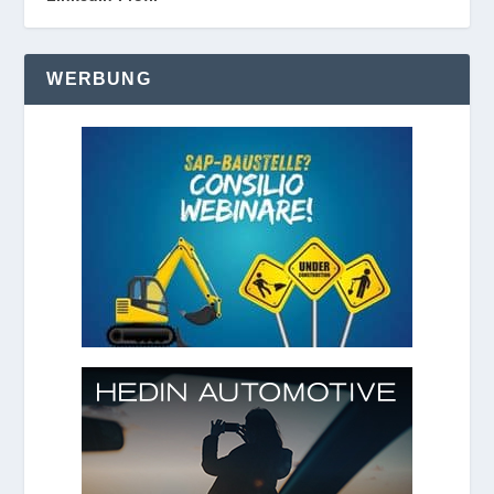
WERBUNG