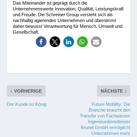
Das Miteinander ist geprägt durch die
Unternehmenswerte Innovation, Qualität, Leistungskraft
und Freude. Die Schreiner Group versteht sich als
nachhaltig agierendes Unternehmen und übernimmt
daher bewusst Verantwortung für Mensch, Umwelt und
Gesellschaft.
VORHERIGE
NÄCHSTE
Der Kunde ist König
Future Mobility: Die
Branche braucht den
Transfer von Fachwissen
Ingenieurdienstleister
Brunel GmbH ermöglicht
Unternehmen mehr