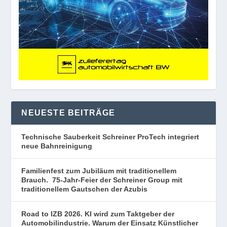
NEUESTE BEITRÄGE
Technische Sauberkeit Schreiner ProTech integriert
neue Bahnreinigung
Familienfest zum Jubiläum mit traditionellem
Brauch. 75-Jahr-Feier der Schreiner Group mit
traditionellem Gautschen der Azubis
Road to IZB 2026. KI wird zum Taktgeber der
Automobilindustrie. Warum der Einsatz Künstlicher