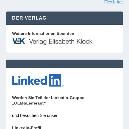
Flexibilität
DER VERLAG
Weitere Informationen über den
Werden Sie Teil der LinkedIn-Gruppe
„OEM&Lieferant“
und besuchen Sie unser
LinkedIn-Profil