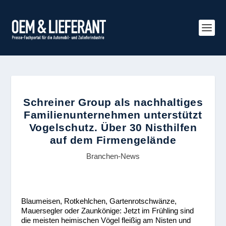
Schreiner Group als nachhaltiges
Familienunternehmen unterstützt
Vogelschutz. Über 30 Nisthilfen
auf dem Firmengelände
Branchen-News
Blaumeisen, Rotkehlchen, Gartenrotschwänze,
Mauersegler oder Zaunkönige: Jetzt im Frühling sind
die meisten heimischen Vögel fleißig am Nisten und