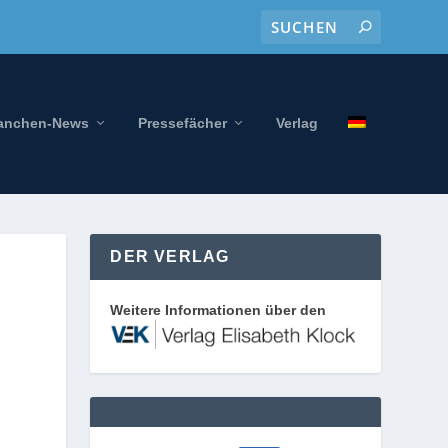
anchen-News
Pressefächer
Verlag
DER VERLAG
Weitere Informationen über den