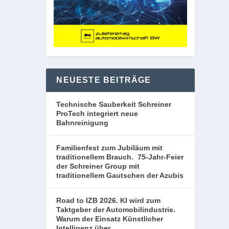
NEUESTE BEITRÄGE
Technische Sauberkeit Schreiner
ProTech integriert neue
Bahnreinigung
Familienfest zum Jubiläum mit
traditionellem Brauch. 75-Jahr-Feier
der Schreiner Group mit
traditionellem Gautschen der Azubis
Road to IZB 2026. KI wird zum
Taktgeber der Automobilindustrie.
Warum der Einsatz Künstlicher
Intelligenz über