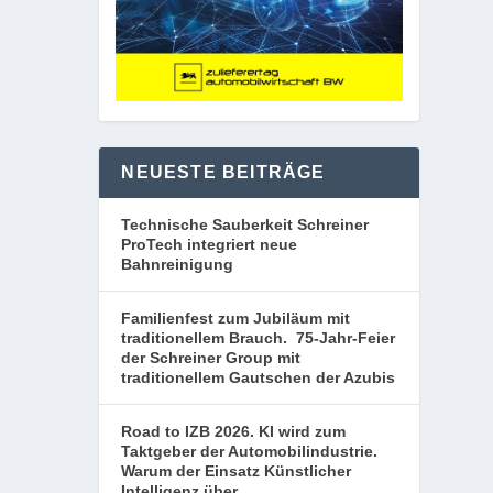
NEUESTE BEITRÄGE
Technische Sauberkeit Schreiner
ProTech integriert neue
Bahnreinigung
Familienfest zum Jubiläum mit
traditionellem Brauch. 75-Jahr-Feier
der Schreiner Group mit
traditionellem Gautschen der Azubis
Road to IZB 2026. KI wird zum
Taktgeber der Automobilindustrie.
Warum der Einsatz Künstlicher
Intelligenz über