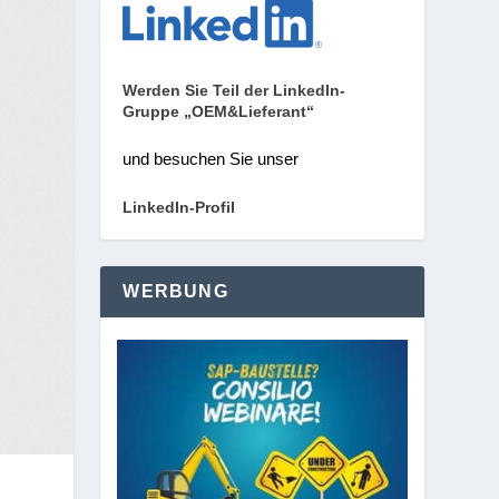
Werden Sie Teil der LinkedIn-
Gruppe „OEM&Lieferant“
und besuchen Sie unser
LinkedIn-Profil
WERBUNG