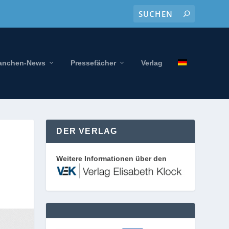
anchen-News
Pressefächer
Verlag
DER VERLAG
Weitere Informationen über den