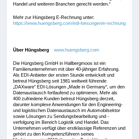
Handel und weiteren Branchen gerecht werden.“
Mehr zur Hüngsberg E-Rechnung unter:
https://www.huengsberg.com/edi-loesungen/e-rechnung
Über Hüngsberg
www.huengsberg.com
Die Hüngsberg GmbH in Hallbergmoos ist ein
Familienunternehmen mit über 40-jähriger Erfahrung.
Als EDI-Anbieter der ersten Stunde entwickelt und
betreut Hüngsberg seit 1981 weltweit führende
„DAXware“ EDI-Lösungen „Made in Germany“, um den
Datenaustausch fortlaufend zu optimieren. Mehr als
400 zufriedene Kunden betreut Hüngsberg derzeit,
darunter komplexe Anwendungen für den Engineering-
und logistischen Datenaustausch im Automobilsektor
sowie Lösungen zu Sendungsbearbeitung und -
verfolgung im Bereich Logistik und Handel. Das
Unternehmen verfügt über erstklassige Referenzen und
gehört zu den Kompetenzführern seines