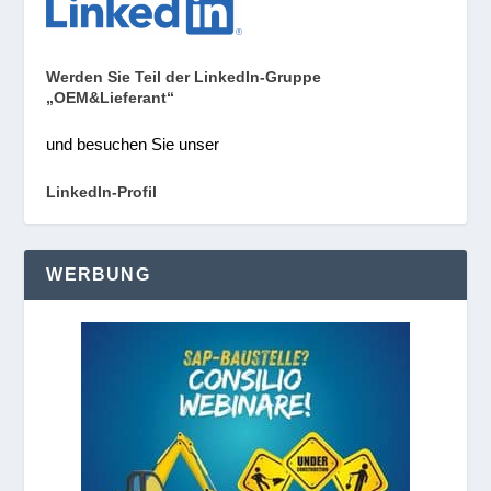
Werden Sie Teil der LinkedIn-Gruppe
„OEM&Lieferant“
und besuchen Sie unser
LinkedIn-Profil
WERBUNG