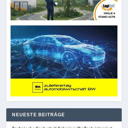
NEUESTE BEITRÄGE