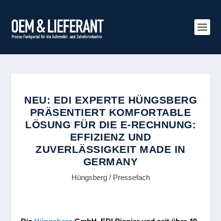
NEU: EDI EXPERTE HÜNGSBERG
PRÄSENTIERT KOMFORTABLE
LÖSUNG FÜR DIE E-RECHNUNG:
EFFIZIENZ UND
ZUVERLÄSSIGKEIT MADE IN
GERMANY
Hüngsberg / Pressefach