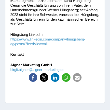
Marktsegments. 2010 übernahm Tania Hüngsberg-
Cengil die Geschäftsführung von ihrem Vater, dem
Unternehmensgründer Werner Hüngsberg; seit Anfang
2023 steht ihr ihre Schwester, Vanessa Ibel-Hüngsberg,
als Geschäftsführerin für den kaufmännischen Bereich
zur Seite.
Hüngsberg LinkedIn:
https://www.linkedin.com/company/hüngsberg-
ag/posts/?feedView=all
Kontakt
Aigner Marketing GmbH
birgit.aigner@aigner-marketing.de