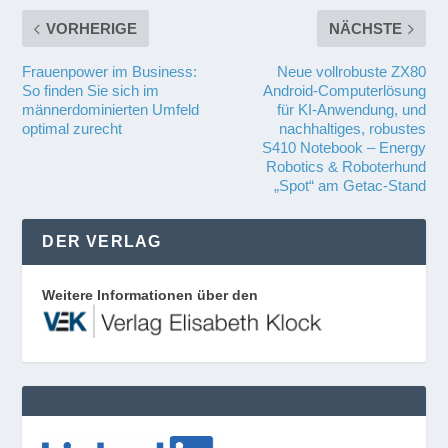
VORHERIGE
NÄCHSTE
Frauenpower im Business:
Neue vollrobuste ZX80
So finden Sie sich im
Android-Computerlösung
männerdominierten Umfeld
für KI-Anwendung, und
optimal zurecht
nachhaltiges, robustes
S410 Notebook – Energy
Robotics & Roboterhund
„Spot“ am Getac-Stand
DER VERLAG
Weitere Informationen über den