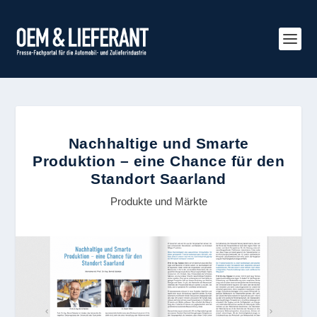
Nachhaltige und Smarte
Produktion – eine Chance für den
Standort Saarland
Produkte und Märkte