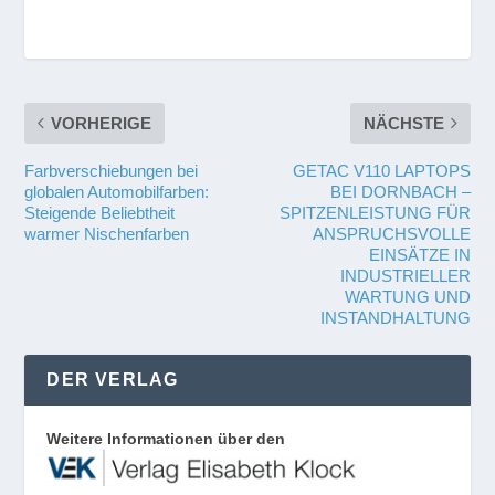
VORHERIGE
NÄCHSTE
Farbverschiebungen bei
GETAC V110 LAPTOPS
globalen Automobilfarben:
BEI DORNBACH –
Steigende Beliebtheit
SPITZENLEISTUNG FÜR
warmer Nischenfarben
ANSPRUCHSVOLLE
EINSÄTZE IN
INDUSTRIELLER
WARTUNG UND
INSTANDHALTUNG
DER VERLAG
Weitere Informationen über den