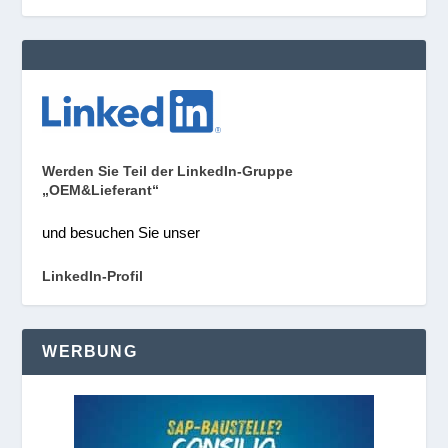
Werden Sie Teil der LinkedIn-Gruppe
„OEM&Lieferant“
und besuchen Sie unser
LinkedIn-Profil
WERBUNG