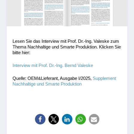
Lesen Sie das Interview mit Prof. Dr.-Ing. Valeske zum
Thema Nachhaltige und Smarte Produktion. Klicken Sie
bitte hier:
Interview mit Prof. Dr.-Ing. Bernd Valeske
Quelle: OEM&Lieferant, Ausgabe I/2025,
Supplement
Nachhaltige und Smarte Produktion