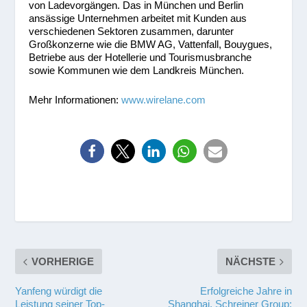
von Ladevorgängen. Das in München und Berlin
ansässige Unternehmen arbeitet mit Kunden aus
verschiedenen Sektoren zusammen, darunter
Großkonzerne wie die BMW AG, Vattenfall, Bouygues,
Betriebe aus der Hotellerie und Tourismusbranche
sowie Kommunen wie dem Landkreis München.
Mehr Informationen:
www.wirelane.com
VORHERIGE
NÄCHSTE
Yanfeng würdigt die
Erfolgreiche Jahre in
Leistung seiner Top-
Shanghai. Schreiner Group: