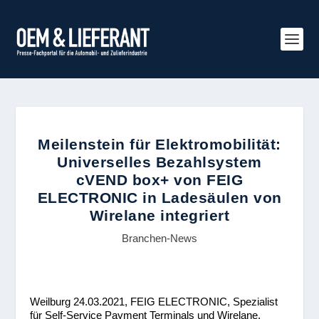
Meilenstein für Elektromobilität:
Universelles Bezahlsystem
cVEND box+ von FEIG
ELECTRONIC in Ladesäulen von
Wirelane integriert
Branchen-News
Weilburg 24.03.2021, FEIG ELECTRONIC, Spezialist
für Self-Service Payment Terminals und Wirelane,