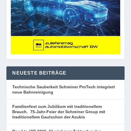
NEUESTE BEITRÄGE
Technische Sauberkeit Schreiner ProTech integriert
neue Bahnreinigung
Familienfest zum Jubiläum mit traditionellem
Brauch. 75-Jahr-Feier der Schreiner Group mit
traditionellem Gautschen der Azubis