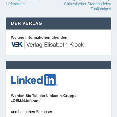
Lieferanten
Chinesischer Standort feiert
Fünfjähriges
DER VERLAG
Weitere Informationen über den
Werden Sie Teil der LinkedIn-Gruppe
„OEM&Lieferant“
und besuchen Sie unser