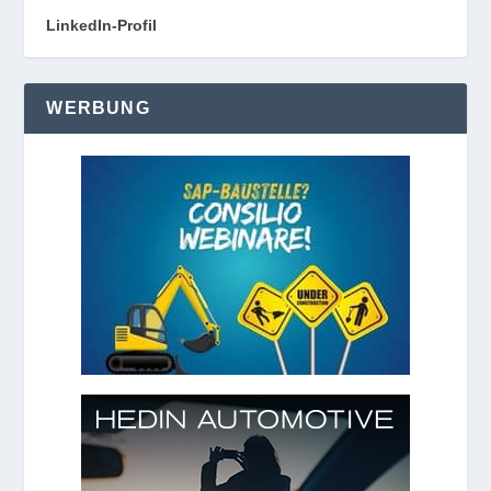
LinkedIn-Profil
WERBUNG