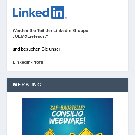
Werden Sie Teil der LinkedIn-Gruppe
„OEM&Lieferant“
und besuchen Sie unser
LinkedIn-Profil
WERBUNG