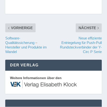
VORHERIGE
NÄCHSTE
Software-
Neue effiziente
Qualitätssicherung –
Entriegelung für Push-Pull
Hersteller und Produkte im
Rundsteckverbinder der Y-
Wandel
Circ P Serie
DER VERLAG
Weitere Informationen über den