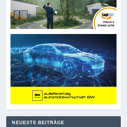
NEUESTE BEITRÄGE