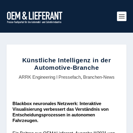
Künstliche Intelligenz in der
Automotive-Branche
ARRK Engineering l Pressefach
,
Branchen-News
Blackbox neuronales Netzwerk: Interaktive
Visualisierung verbessert das Verständnis von
Entscheidungsprozessen in autonomen
Fahrzeugen.