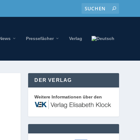
-News
Pressefächer
Verlag
DER VERLAG
Weitere Informationen über den