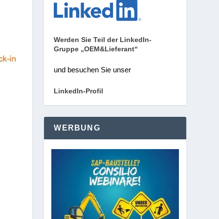
Werden Sie Teil der LinkedIn-
Gruppe „OEM&Lieferant“
und besuchen Sie unser
LinkedIn-Profil
WERBUNG