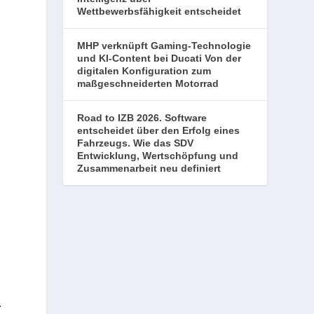
Wettbewerbsfähigkeit entscheidet
MHP verknüpft Gaming-Technologie
und KI-Content bei Ducati Von der
digitalen Konfiguration zum
maßgeschneiderten Motorrad
Road to IZB 2026. Software
entscheidet über den Erfolg eines
Fahrzeugs. Wie das SDV
Entwicklung, Wertschöpfung und
Zusammenarbeit neu definiert
.