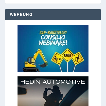
WERBUNG