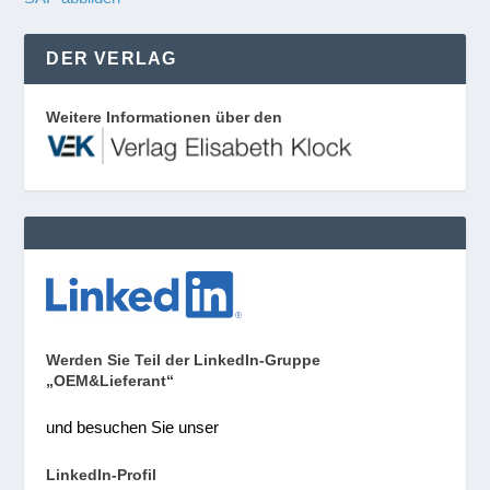
DER VERLAG
Weitere Informationen über den
Werden Sie Teil der LinkedIn-Gruppe
„OEM&Lieferant“
und besuchen Sie unser
LinkedIn-Profil