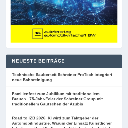
NEUESTE BEITRÄGE
Technische Sauberkeit Schreiner ProTech integriert
neue Bahnreinigung
Familienfest zum Jubiläum mit traditionellem
Brauch. 75-Jahr-Feier der Schreiner Group mit
traditionellem Gautschen der Azubis
Road to IZB 2026. KI wird zum Taktgeber der
Automobilindustrie. Warum der Einsatz Künstlicher