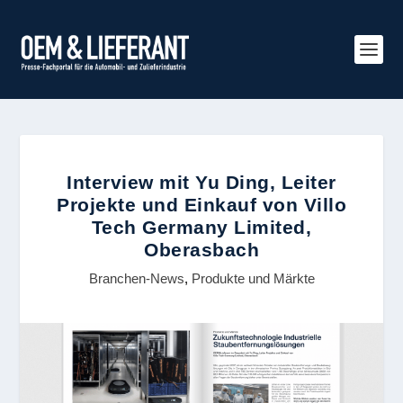
Interview mit Yu Ding, Leiter
Projekte und Einkauf von Villo
Tech Germany Limited,
Oberasbach
Branchen-News
,
Produkte und Märkte