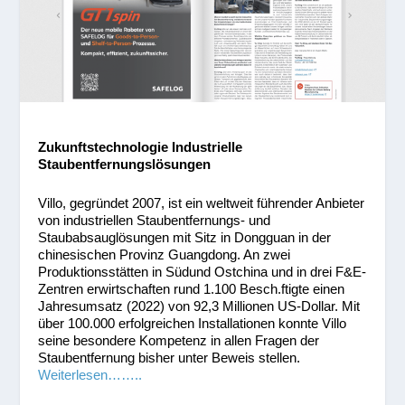
Zukunftstechnologie Industrielle
Staubentfernungslösungen
Villo, gegründet 2007, ist ein weltweit führender Anbieter
von industriellen Staubentfernungs- und
Staubabsauglösungen
mit Sitz in Dongguan in der
chinesischen Provinz Guangdong. An zwei
Produktionsstätten in Südund
Ostchina und in drei F&E-
Zentren erwirtschaften rund 1.100 Besch.ftigte einen
Jahresumsatz (2022) von
92,3 Millionen US-Dollar. Mit
über 100.000 erfolgreichen Installationen konnte Villo
seine besondere Kompetenz in
allen Fragen der
Staubentfernung bisher unter Beweis stellen.
Weiterlesen……..