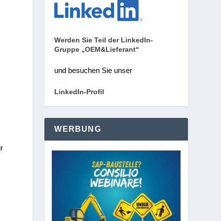
Werden Sie Teil der LinkedIn-
Gruppe „OEM&Lieferant“
und besuchen Sie unser
LinkedIn-Profil
WERBUNG
r