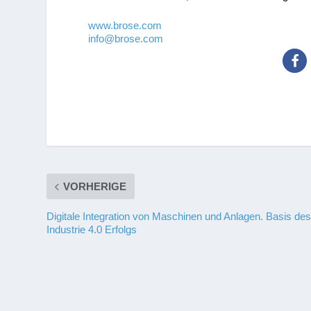
www.brose.com
info@brose.com
VORHERIGE
Digitale Integration von Maschinen und Anlagen. Basis de
Industrie 4.0 Erfolgs