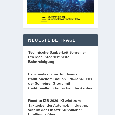
NEUESTE BEITRÄGE
Technische Sauberkeit Schreiner
ProTech integriert neue
Bahnreinigung
Familienfest zum Jubiläum mit
traditionellem Brauch. 75-Jahr-Feier
der Schreiner Group mit
traditionellem Gautschen der Azubis
Road to IZB 2026. KI wird zum
Taktgeber der Automobilindustrie.
Warum der Einsatz Künstlicher
Intelligenz über