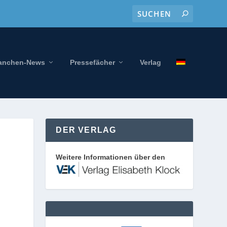
anchen-News
Pressefächer
Verlag
DER VERLAG
Weitere Informationen über den