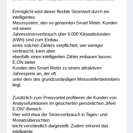
Ermöglicht wird dieser flexible Stromtarif durch ein
intelligentes
Messsystem, den so genannten Smart Meter. Kunden
mit einem
Jahresstromverbrauch über 6.000 Kilowattstunden
(kWh) sind zum Einbau
eines solchen Zählers verpflichtet; wer weniger
verbraucht, kann aber
ebenfalls einen intelligenten Zähler einbauen lassen.
E.ON bietet
Kunden den Smart Meter zu einem attraktiven
Jahrespreis an, der oft
unter dem des grundzuständigen Messstellenbetreibers
liegt.
Zusätzlich zum Preisvorteil profitieren die Kunden von
Analysefunktionen im gesicherten persönlichen „Mein
E.ON“-Bereich.
Hier wird etwa der Stromverbrauch in Tages- und
Monatsübersichten
leicht verständlich dargestellt. Zudem erkennt das
intelligente