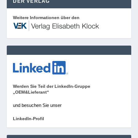
DER VERLAG
Weitere Informationen über den
Werden Sie Teil der LinkedIn-Gruppe
„OEM&Lieferant“
und besuchen Sie unser
LinkedIn-Profil