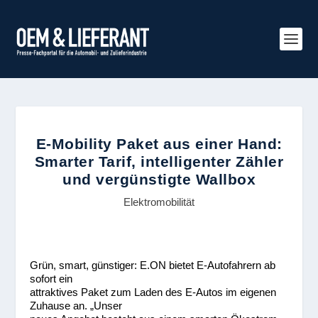
E-Mobility Paket aus einer Hand:
Smarter Tarif, intelligenter Zähler
und vergünstigte Wallbox
Elektromobilität
Grün, smart, günstiger: E.ON bietet E-Autofahrern ab
sofort ein
attraktives Paket zum Laden des E-Autos im eigenen
Zuhause an. „Unser