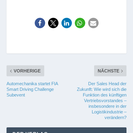
VORHERIGE
NÄCHSTE
Automechanika startet FIA
Der Sales Head der
Smart Driving Challenge
Zukunft: Wie wird sich die
Subevent
Funktion des künftigen
Vertriebsvorstandes –
insbesondere in der
Logistikindustrie –
verändern?