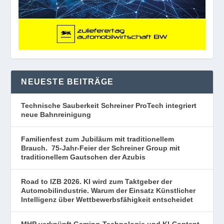
NEUESTE BEITRÄGE
Technische Sauberkeit Schreiner ProTech integriert
neue Bahnreinigung
Familienfest zum Jubiläum mit traditionellem
Brauch. 75-Jahr-Feier der Schreiner Group mit
traditionellem Gautschen der Azubis
Road to IZB 2026. KI wird zum Taktgeber der
Automobilindustrie. Warum der Einsatz Künstlicher
Intelligenz über Wettbewerbsfähigkeit entscheidet