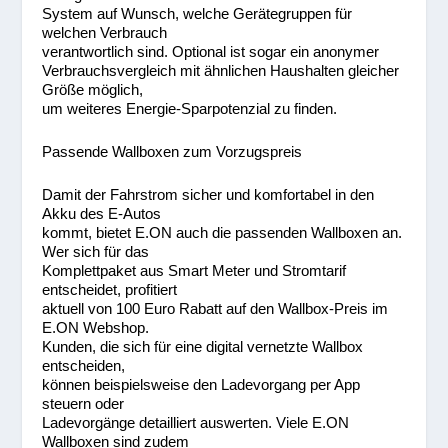
System auf Wunsch, welche Gerätegruppen für
welchen Verbrauch
verantwortlich sind. Optional ist sogar ein anonymer
Verbrauchsvergleich mit ähnlichen Haushalten gleicher
Größe möglich,
um weiteres Energie-Sparpotenzial zu finden.
Passende Wallboxen zum Vorzugspreis
Damit der Fahrstrom sicher und komfortabel in den
Akku des E-Autos
kommt, bietet E.ON auch die passenden Wallboxen an.
Wer sich für das
Komplettpaket aus Smart Meter und Stromtarif
entscheidet, profitiert
aktuell von 100 Euro Rabatt auf den Wallbox-Preis im
E.ON Webshop.
Kunden, die sich für eine digital vernetzte Wallbox
entscheiden,
können beispielsweise den Ladevorgang per App
steuern oder
Ladevorgänge detailliert auswerten. Viele E.ON
Wallboxen sind zudem