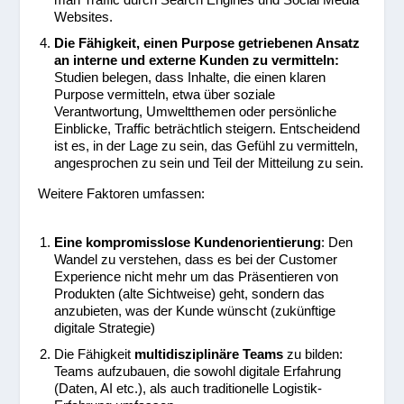
Websites.
Die Fähigkeit, einen Purpose getriebenen Ansatz
an interne und externe Kunden zu vermitteln:
Studien belegen, dass Inhalte, die einen klaren
Purpose vermitteln, etwa über soziale
Verantwortung, Umweltthemen oder persönliche
Einblicke, Traffic beträchtlich steigern. Entscheidend
ist es, in der Lage zu sein, das Gefühl zu vermitteln,
angesprochen zu sein und Teil der Mitteilung zu sein.
Weitere Faktoren umfassen:
Eine kompromisslose Kundenorientierung
: Den
Wandel zu verstehen, dass es bei der Customer
Experience nicht mehr um das Präsentieren von
Produkten (alte Sichtweise) geht, sondern das
anzubieten, was der Kunde wünscht (zukünftige
digitale Strategie)
Die Fähigkeit
multidisziplinäre Teams
zu bilden:
Teams aufzubauen, die sowohl digitale Erfahrung
(Daten, AI etc.), als auch traditionelle Logistik-