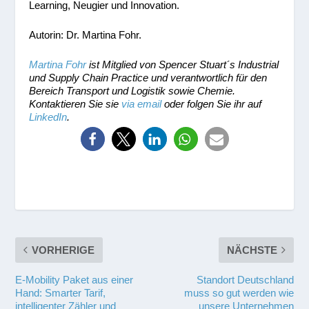
Learning, Neugier und Innovation.
Autorin: Dr. Martina Fohr.
Martina Fohr
ist Mitglied von Spencer Stuart´s Industrial
und Supply Chain Practice und verantwortlich für den
Bereich Transport und Logistik sowie Chemie.
Kontaktieren Sie sie
via email
oder folgen Sie ihr auf
LinkedIn
.
VORHERIGE
NÄCHSTE
E-Mobility Paket aus einer
Standort Deutschland
Hand: Smarter Tarif,
muss so gut werden wie
intelligenter Zähler und
unsere Unternehmen