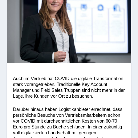
Auch im Vertrieb hat COVID die digitale Transformation
stark vorangetrieben. Traditionelle Key Account
Manager und Field Sales Truppen sind nicht mehr in der
Lage, ihre Kunden vor Ort zu besuchen.
Darüber hinaus haben Logistikanbieter errechnet, dass
persönliche Besuche von Vertriebsmitarbeitern schon
vor COVID mit durchschnittlichen Kosten von 60-70
Euro pro Stunde zu Buche schlugen. In einer zukünftig
voll digitalisierten Landschaft mit geringen