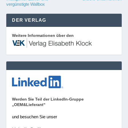
vergünstigte Wallbox
DER VERLAG
Weitere Informationen über den
Werden Sie Teil der LinkedIn-Gruppe
„OEM&Lieferant“
und besuchen Sie unser