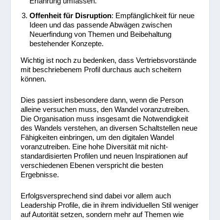
Erfahrung umfassen.
Offenheit für Disruption
: Empfänglichkeit für neue
Ideen und das passende Abwägen zwischen
Neuerfindung von Themen und Beibehaltung
bestehender Konzepte.
Wichtig ist noch zu bedenken, dass Vertriebsvorstände
mit beschriebenem Profil durchaus auch scheitern
können.
Dies passiert insbesondere dann, wenn die Person
alleine versuchen muss, den Wandel voranzutreiben.
Die Organisation muss insgesamt die Notwendigkeit
des Wandels verstehen, an diversen Schaltstellen neue
Fähigkeiten einbringen, um den digitalen Wandel
voranzutreiben. Eine hohe Diversität mit nicht-
standardisierten Profilen und neuen Inspirationen auf
verschiedenen Ebenen verspricht die besten
Ergebnisse.
Erfolgsversprechend sind dabei vor allem auch
Leadership Profile, die in ihrem individuellen Stil weniger
auf Autorität setzen, sondern mehr auf Themen wie