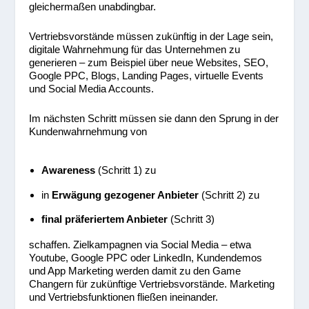
gleichermaßen unabdingbar.
Vertriebsvorstände müssen zukünftig in der Lage sein,
digitale Wahrnehmung für das Unternehmen zu
generieren – zum Beispiel über neue Websites, SEO,
Google PPC, Blogs, Landing Pages, virtuelle Events
und Social Media Accounts.
Im nächsten Schritt müssen sie dann den Sprung in der
Kundenwahrnehmung von
Awareness
(Schritt 1) zu
in
Erwägung gezogener Anbieter
(Schritt 2) zu
final präferiertem Anbieter
(Schritt 3)
schaffen. Zielkampagnen via Social Media – etwa
Youtube, Google PPC oder LinkedIn, Kundendemos
und App Marketing werden damit zu den Game
Changern für zukünftige Vertriebsvorstände. Marketing
und Vertriebsfunktionen fließen ineinander.