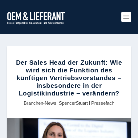
Der Sales Head der Zukunft: Wie
wird sich die Funktion des
künftigen Vertriebsvorstandes –
insbesondere in der
Logistikindustrie – verändern?
Branchen-News
,
SpencerStuart l Pressefach