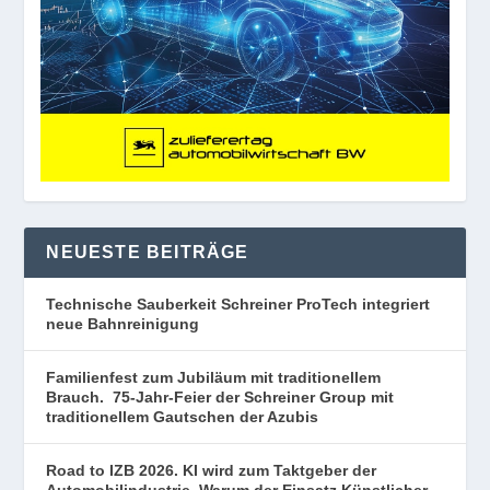
NEUESTE BEITRÄGE
Technische Sauberkeit Schreiner ProTech integriert
neue Bahnreinigung
Familienfest zum Jubiläum mit traditionellem
Brauch. 75-Jahr-Feier der Schreiner Group mit
traditionellem Gautschen der Azubis
Road to IZB 2026. KI wird zum Taktgeber der