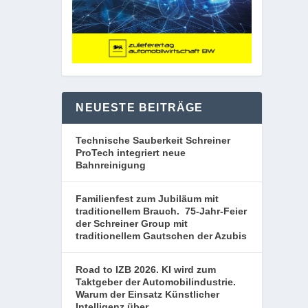
NEUESTE BEITRÄGE
Technische Sauberkeit Schreiner
ProTech integriert neue
Bahnreinigung
Familienfest zum Jubiläum mit
traditionellem Brauch. 75-Jahr-Feier
der Schreiner Group mit
traditionellem Gautschen der Azubis
Road to IZB 2026. KI wird zum
Taktgeber der Automobilindustrie.
Warum der Einsatz Künstlicher
Intelligenz über