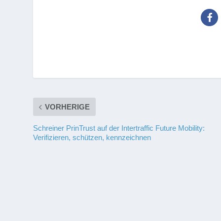
VORHERIGE
Schreiner PrinTrust auf der Intertraffic Future Mobility:
Verifizieren, schützen, kennzeichnen