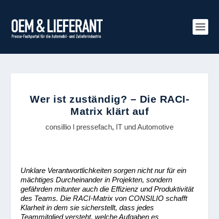
Wer ist zuständig? – Die RACI-
Matrix klärt auf
consillio l pressefach
,
IT und Automotive
Unklare Verantwortlichkeiten sorgen nicht nur für ein
mächtiges Durcheinander in Projekten, sondern
gefährden mitunter auch die Effizienz und Produktivität
des Teams. Die RACI-Matrix von CONSILIO schafft
Klarheit in dem sie sicherstellt, dass jedes
Teammitglied versteht, welche Aufgaben es