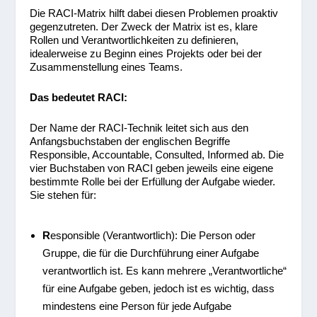
Die RACI-Matrix hilft dabei diesen Problemen proaktiv
gegenzutreten. Der Zweck der Matrix ist es, klare
Rollen und Verantwortlichkeiten zu definieren,
idealerweise zu Beginn eines Projekts oder bei der
Zusammenstellung eines Teams.
Das bedeutet RACI:
Der Name der RACI-Technik leitet sich aus den
Anfangsbuchstaben der englischen Begriffe
Responsible, Accountable, Consulted, Informed ab. Die
vier Buchstaben von RACI geben jeweils eine eigene
bestimmte Rolle bei der Erfüllung der Aufgabe wieder.
Sie stehen für:
R
esponsible (Verantwortlich): Die Person oder
Gruppe, die für die Durchführung einer Aufgabe
verantwortlich ist. Es kann mehrere „Verantwortliche“
für eine Aufgabe geben, jedoch ist es wichtig, dass
mindestens eine Person für jede Aufgabe