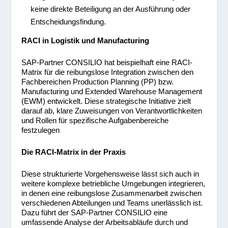
keine direkte Beteiligung an der Ausführung oder
Entscheidungsfindung.
RACI in Logistik und Manufacturing
SAP-Partner CONSILIO hat beispielhaft eine RACI-
Matrix für die reibungslose Integration zwischen den
Fachbereichen Production Planning (PP) bzw.
Manufacturing und Extended Warehouse Management
(EWM) entwickelt. Diese strategische Initiative zielt
darauf ab, klare Zuweisungen von Verantwortlichkeiten
und Rollen für spezifische Aufgabenbereiche
festzulegen
Die RACI-Matrix in der Praxis
Diese strukturierte Vorgehensweise lässt sich auch in
weitere komplexe betriebliche Umgebungen integrieren,
in denen eine reibungslose Zusammenarbeit zwischen
verschiedenen Abteilungen und Teams unerlässlich ist.
Dazu führt der SAP-Partner CONSILIO eine
umfassende Analyse der Arbeitsabläufe durch und