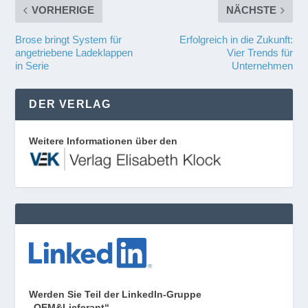
VORHERIGE
NÄCHSTE
Brose bringt System für
Erfolgreich in die Zukunft:
angetriebene Ladeklappen
Vier Trends für
in Serie
Unternehmen
DER VERLAG
Weitere Informationen über den
Werden Sie Teil der LinkedIn-Gruppe
„OEM&Lieferant“