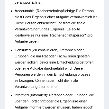
verantwortlich ist.
A
ccountable (Rechenschaftspflichtig): Die Person,
die für das Ergebnis einer Aufgabe verantwortlich ist.
Diese Person entscheidet und trägt die finale
Verantwortung für das Ergebnis. Es sollte
idealerweise nur eine „Rechenschaftsperson“ pro
Aufgabe geben.
C
onsulted (Zu konsultieren): Personen oder
Gruppen, die um Rat oder Fachwissen gebeten
werden sollten, bevor eine Entscheidung getroffen
oder eine Aufgabe durchgeführt wird. Diese
Personen werden in den Entscheidungsprozess
einbezogen, können aber nicht die finale
Verantwortung übernehmen.
I
nformed (Informiert): Personen oder Gruppen, die
über den Fortschritt oder die Ergebnisse einer
Aufgabe informiert werden müssen, haben jedoch