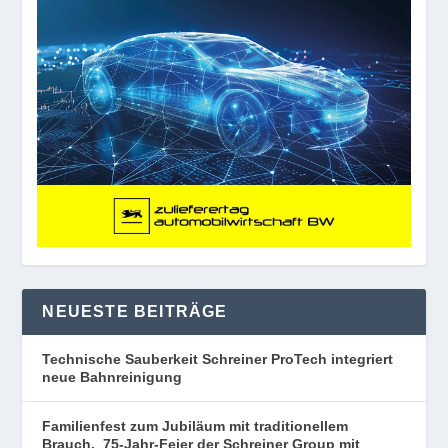
NEUESTE BEITRÄGE
Technische Sauberkeit Schreiner ProTech integriert
neue Bahnreinigung
Familienfest zum Jubiläum mit traditionellem
Brauch. 75-Jahr-Feier der Schreiner Group mit