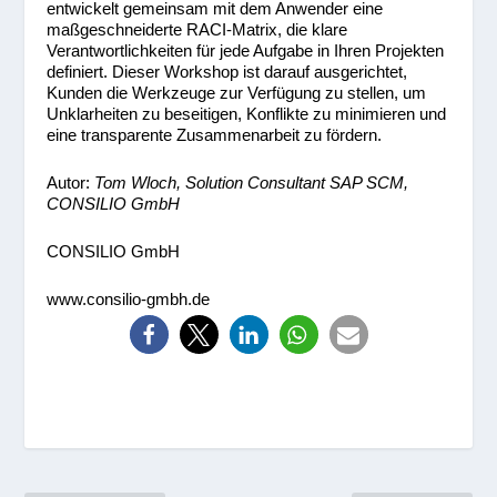
entwickelt gemeinsam mit dem Anwender eine
maßgeschneiderte RACI-Matrix, die klare
Verantwortlichkeiten für jede Aufgabe in Ihren Projekten
definiert. Dieser Workshop ist darauf ausgerichtet,
Kunden die Werkzeuge zur Verfügung zu stellen, um
Unklarheiten zu beseitigen, Konflikte zu minimieren und
eine transparente Zusammenarbeit zu fördern.
Autor:
Tom Wloch, Solution Consultant SAP SCM,
CONSILIO GmbH
CONSILIO GmbH
www.consilio-gmbh.de