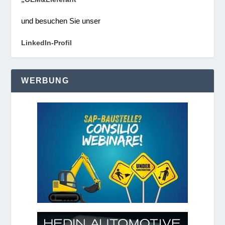
und besuchen Sie unser
LinkedIn-Profil
WERBUNG