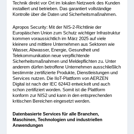
Technik direkt vor Ort im lokalen Netzwerk des Kunden
installiert und betrieben. Das garantiert vollständige
Kontrolle über die Daten und Sicherheitsmaßnahmen.
Apropos Security: Mit der NIS-2-Richtlinie der
Europäischen Union zum Schutz wichtiger Infrastruktur
kommen voraussichtlich im März 2025 auf viele
kleinere und mittlere Unternehmen aus Sektoren wie
Wasser, Abwasser, Energie, Gesundheit und
Telekommunikation neue verpflichtende
Sicherheitsmaßnahmen und Meldepflichten zu. Unter
anderem dürfen betroffene Unternehmen ausschließlich
bestimmte zertifizierte Produkte, Dienstleistungen und
Services nutzen. Die IIoT-Plattform von AERZEN
Digital ist nach der IEC 62443 entwickelt und auch
schon zertifiziert worden. Somit ist die Plattform
konform zur NIS2 und kann in den entsprechenden
kritischen Bereichen eingesetzt werden.
Datenbasierte Services für alle Branchen,
Maschinen, Technologien und industriellen
Anwendungen