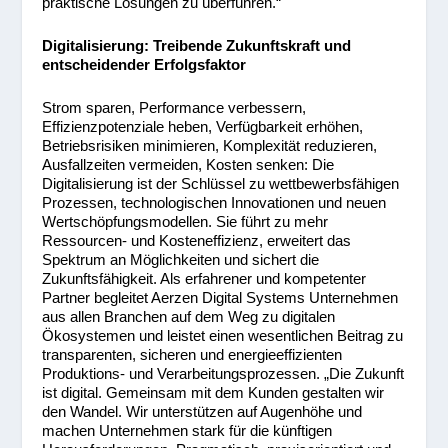
praktische Lösungen zu überführen.“
Digitalisierung: Treibende Zukunftskraft und
entscheidender Erfolgsfaktor
Strom sparen, Performance verbessern,
Effizienzpotenziale heben, Verfügbarkeit erhöhen,
Betriebsrisiken minimieren, Komplexität reduzieren,
Ausfallzeiten vermeiden, Kosten senken: Die
Digitalisierung ist der Schlüssel zu wettbewerbsfähigen
Prozessen, technologischen Innovationen und neuen
Wertschöpfungsmodellen. Sie führt zu mehr
Ressourcen- und Kosteneffizienz, erweitert das
Spektrum an Möglichkeiten und sichert die
Zukunftsfähigkeit. Als erfahrener und kompetenter
Partner begleitet Aerzen Digital Systems Unternehmen
aus allen Branchen auf dem Weg zu digitalen
Ökosystemen und leistet einen wesentlichen Beitrag zu
transparenten, sicheren und energieeffizienten
Produktions- und Verarbeitungsprozessen. „Die Zukunft
ist digital. Gemeinsam mit dem Kunden gestalten wir
den Wandel. Wir unterstützen auf Augenhöhe und
machen Unternehmen stark für die künftigen