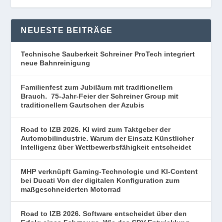
NEUESTE BEITRÄGE
Technische Sauberkeit Schreiner ProTech integriert
neue Bahnreinigung
Familienfest zum Jubiläum mit traditionellem
Brauch. 75-Jahr-Feier der Schreiner Group mit
traditionellem Gautschen der Azubis
Road to IZB 2026. KI wird zum Taktgeber der
Automobilindustrie. Warum der Einsatz Künstlicher
Intelligenz über Wettbewerbsfähigkeit entscheidet
MHP verknüpft Gaming-Technologie und KI-Content
bei Ducati Von der digitalen Konfiguration zum
maßgeschneiderten Motorrad
Road to IZB 2026. Software entscheidet über den