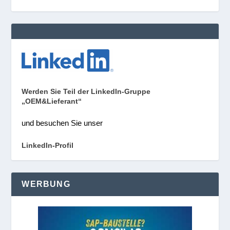
Werden Sie Teil der LinkedIn-Gruppe
„OEM&Lieferant“
und besuchen Sie unser
LinkedIn-Profil
WERBUNG