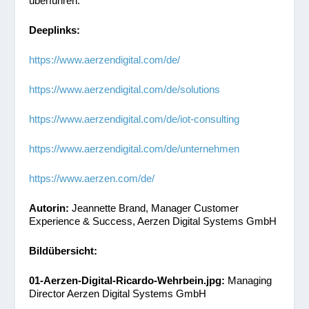
überführen.
Deeplinks:
https://www.aerzendigital.com/de/
https://www.aerzendigital.com/de/solutions
https://www.aerzendigital.com/de/iot-consulting
https://www.aerzendigital.com/de/unternehmen
https://www.aerzen.com/de/
Autorin:
Jeannette Brand, Manager Customer
Experience & Success, Aerzen Digital Systems GmbH
Bildübersicht:
01-Aerzen-Digital-Ricardo-Wehrbein.jpg:
Managing
Director Aerzen Digital Systems GmbH