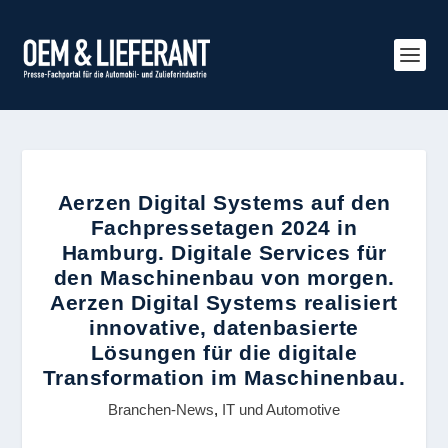
Aerzen Digital Systems auf den
Fachpressetagen 2024 in
Hamburg. Digitale Services für
den Maschinenbau von morgen.
Aerzen Digital Systems realisiert
innovative, datenbasierte
Lösungen für die digitale
Transformation im Maschinenbau.
Branchen-News
,
IT und Automotive