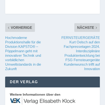
VORHERIGE
NÄCHSTE
Hochmoderne
FERNSTEUERGERÄTE
Produktionshalle für die
Kurt Oelsch auf den
Division KAPSTO® –
Fachpressetagen 2024.
Pöppelmann geht mit
Interdisziplinäre
innovativer Technik und
Produktentwicklung bei
vorbildlichen
FSG Fernsteuergeräte
Umweltstandards in die
Kundenwunsch trifft auf
Zukunft
Innovation
DER VERLAG
Weitere Informationen über den