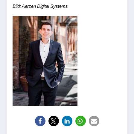
Bild:
Aerzen
Digital Systems