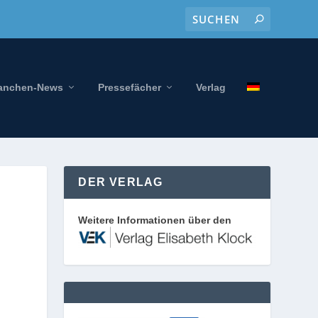
anchen-News
Pressefächer
Verlag
DER VERLAG
Weitere Informationen über den