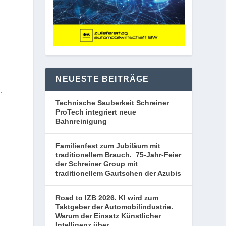
NEUESTE BEITRÄGE
…
Technische Sauberkeit Schreiner
ProTech integriert neue
Bahnreinigung
Familienfest zum Jubiläum mit
traditionellem Brauch. 75-Jahr-Feier
der Schreiner Group mit
traditionellem Gautschen der Azubis
Road to IZB 2026. KI wird zum
Taktgeber der Automobilindustrie.
Warum der Einsatz Künstlicher
Intelligenz über