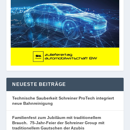
NEUESTE BEITRÄGE
Technische Sauberkeit Schreiner ProTech integriert
neue Bahnreinigung
Familienfest zum Jubiläum mit traditionellem
Brauch. 75-Jahr-Feier der Schreiner Group mit
traditionellem Gautschen der Azubis