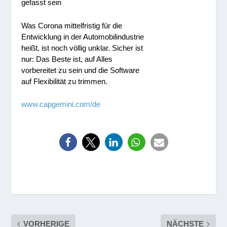
gefasst sein
Was Corona mittelfristig für die
Entwicklung in der Automobilindustrie
heißt, ist noch völlig unklar. Sicher ist
nur: Das Beste ist, auf Alles
vorbereitet zu sein und die Software
auf Flexibilität zu trimmen.
www.capgemini.com/de
VORHERIGE
NÄCHSTE