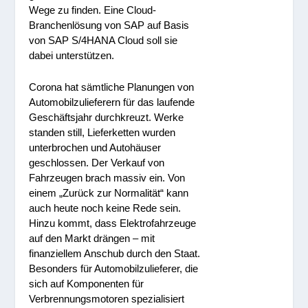
Wege zu finden. Eine Cloud-
Branchenlösung von SAP auf Basis
von SAP S/4HANA Cloud soll sie
dabei unterstützen.
Corona hat sämtliche Planungen von
Automobilzulieferern für das laufende
Geschäftsjahr durchkreuzt. Werke
standen still, Lieferketten wurden
unterbrochen und Autohäuser
geschlossen. Der Verkauf von
Fahrzeugen brach massiv ein. Von
einem „Zurück zur Normalität“ kann
auch heute noch keine Rede sein.
Hinzu kommt, dass Elektrofahrzeuge
auf den Markt drängen – mit
finanziellem Anschub durch den Staat.
Besonders für Automobilzulieferer, die
sich auf Komponenten für
Verbrennungsmotoren spezialisiert