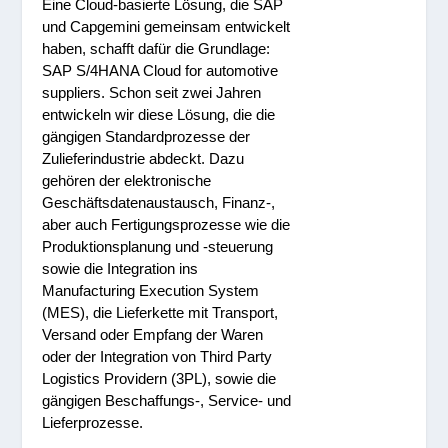
Eine Cloud-basierte Lösung, die SAP
und Capgemini gemeinsam entwickelt
haben, schafft dafür die Grundlage:
SAP S/4HANA Cloud for automotive
suppliers. Schon seit zwei Jahren
entwickeln wir diese Lösung, die die
gängigen Standardprozesse der
Zulieferindustrie abdeckt. Dazu
gehören der elektronische
Geschäftsdatenaustausch, Finanz-,
aber auch Fertigungsprozesse wie die
Produktionsplanung und -steuerung
sowie die Integration ins
Manufacturing Execution System
(MES), die Lieferkette mit Transport,
Versand oder Empfang der Waren
oder der Integration von Third Party
Logistics Providern (3PL), sowie die
gängigen Beschaffungs-, Service- und
Lieferprozesse.