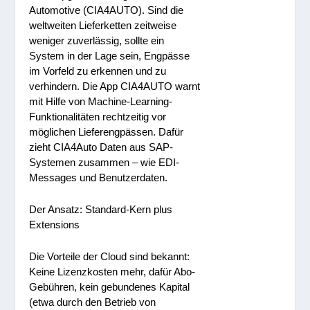
Automotive (CIA4AUTO). Sind die
weltweiten Lieferketten zeitweise
weniger zuverlässig, sollte ein
System in der Lage sein, Engpässe
im Vorfeld zu erkennen und zu
verhindern. Die App CIA4AUTO warnt
mit Hilfe von Machine-Learning-
Funktionalitäten rechtzeitig vor
möglichen Lieferengpässen. Dafür
zieht CIA4Auto Daten aus SAP-
Systemen zusammen – wie EDI-
Messages und Benutzerdaten.
Der Ansatz: Standard-Kern plus
Extensions
Die Vorteile der Cloud sind bekannt:
Keine Lizenzkosten mehr, dafür Abo-
Gebühren, kein gebundenes Kapital
(etwa durch den Betrieb von