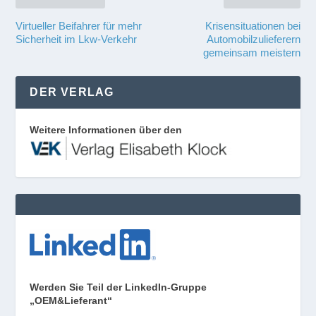
Virtueller Beifahrer für mehr
Krisensituationen bei
Sicherheit im Lkw-Verkehr
Automobilzulieferern
gemeinsam meistern
DER VERLAG
Weitere Informationen über den
Werden Sie Teil der LinkedIn-Gruppe
„OEM&Lieferant“