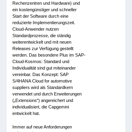
Rechenzentren und Hardware) und
ein kostengünstiger und schneller
Start der Software durch eine
reduzierte Implementierungszeit.
Cloud-Anwender nutzen
Standardprozesse, die ständig
weiterentwickelt und mit neuen
Releases zur Verfügung gestellt
werden. Das besondere Plus im SAP-
Cloud-Kosmos: Standard und
Individualität sind gut miteinander
vereinbar. Das Konzept: SAP
S/4HANA Cloud for automotive
suppliers wird als Standardkern
verwendet und durch Erweiterungen
(„Extensions“) angereichert und
individualisiert, die Capgemini
entwickelt hat.
Immer auf neue Anforderungen