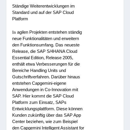
Ständige Weiterentwicklungen im
Standard und auf der SAP Cloud
Platform
agilen Projekten entstehen ständig
In
neue Funktionalitäten und erweitern
den Funktionsumfang. Das neueste
Release, die SAP S/4HANA Cloud
Essential Edition, Release 2005,
enthält etwa Verbesserungen für die
Bereiche Handling Units und
Gutschriftverfahren. Darüber hinaus
entstehen Capgemini-eigene
Anwendungen in Co-Innovation mit
SAP. Hier kommt die SAP Cloud
Platform zum Einsatz, SAPs
Entwicklungsplattform. Diese können
Kunden zukünftig über das SAP App
Center beziehen, wie zum Beispiel
den Capgemini Intelligent Assistant for