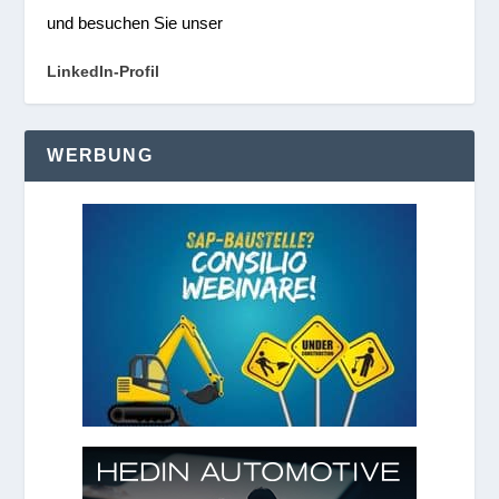
und besuchen Sie unser
LinkedIn-Profil
WERBUNG