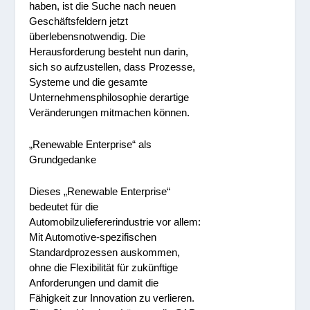
haben, ist die Suche nach neuen
Geschäftsfeldern jetzt
überlebensnotwendig. Die
Herausforderung besteht nun darin,
sich so aufzustellen, dass Prozesse,
Systeme und die gesamte
Unternehmensphilosophie derartige
Veränderungen mitmachen können.
„Renewable Enterprise“ als
Grundgedanke
Dieses „Renewable Enterprise“
bedeutet für die
Automobilzuliefererindustrie vor allem:
Mit Automotive-spezifischen
Standardprozessen auskommen,
ohne die Flexibilität für zukünftige
Anforderungen und damit die
Fähigkeit zur Innovation zu verlieren.