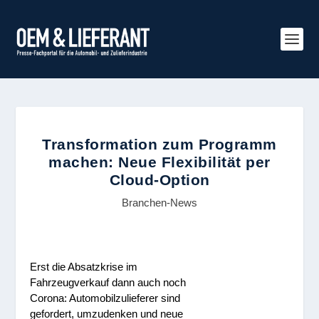
Transformation zum Programm
machen: Neue Flexibilität per
Cloud-Option
Branchen-News
Erst die Absatzkrise im
Fahrzeugverkauf dann auch noch
Corona: Automobilzulieferer sind
gefordert, umzudenken und neue