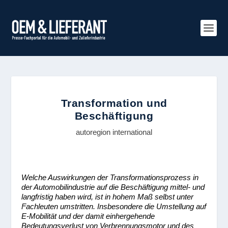
Transformation und
Beschäftigung
autoregion international
Welche Auswirkungen der Transformationsprozess in
der Automobilindustrie auf die Beschäftigung mittel- und
langfristig haben wird, ist in hohem Maß selbst unter
Fachleuten umstritten. Insbesondere die Umstellung auf
E-Mobilität und der damit einhergehende
Bedeutungsverlust von Verbrennungsmotor und des