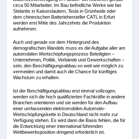
circa 50 Mitarbeiter. Im Bau befindliche Werke wie bei
Stelantis in Kaiserslautern, Tesla in Grünheide oder
dem chinesischen Batteriehersteller CATL in Erfurt
werden erst Mitte des Jahrzehnts die Produktion
aufnehmen.
Auch und gerade vor dem Hintergrund des
demografischen Wandels muss es die Aufgabe aller am
automobilen Wertschöpfungsprozess Beteiligten –
Unternehmen, Politik, Verbände und Gewerkschaften –
sein, den Beschäftigungsabbau so weit wie möglich zu
vermeiden und damit auch die Chance für künftiges
Wachstum zu erhalten.
Ist der Beschäftigungsabbau erst einmal vollzogen,
werden sich die hoch qualifizierten Fachkräfte in andere
Branchen orientieren und sie werden für den Aufbau
einer umfassenden elektromobilen Automotiv-
Wertschöpfungskette in Deutschland nicht mehr zur
Verfügung stehen. Es wird dann die Basis fehlen, die für
die Entwicklung einer international führenden
Wettbewerbsposition dringend erforderlich ist.