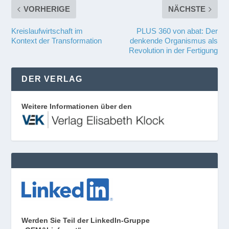
VORHERIGE
NÄCHSTE
Kreislaufwirtschaft im
PLUS 360 von abat: Der
Kontext der Transformation
denkende Organismus als
Revolution in der Fertigung
DER VERLAG
Weitere Informationen über den
Werden Sie Teil der LinkedIn-Gruppe