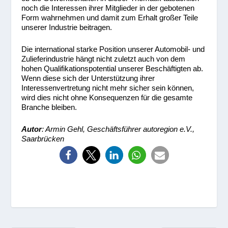
noch die Interessen ihrer Mitglieder in der gebotenen
Form wahrnehmen und damit zum Erhalt großer Teile
unserer Industrie beitragen.
Die international starke Position unserer Automobil- und
Zulieferindustrie hängt nicht zuletzt auch von dem
hohen Qualifikationspotential unserer Beschäftigten ab.
Wenn diese sich der Unterstützung ihrer
Interessenvertretung nicht mehr sicher sein können,
wird dies nicht ohne Konsequenzen für die gesamte
Branche bleiben.
Autor
: Armin Gehl, Geschäftsführer autoregion e.V.,
Saarbrücken