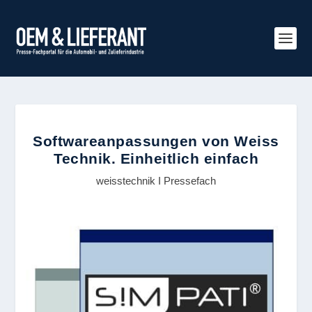
Softwareanpassungen von Weiss
Technik. Einheitlich einfach
weisstechnik I Pressefach