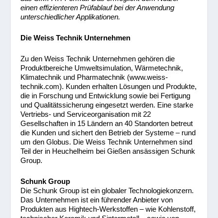
einen effizienteren Prüfablauf bei der Anwendung
unterschiedlicher Applikationen.
Die Weiss Technik Unternehmen
Zu den Weiss Technik Unternehmen gehören die
Produktbereiche Umweltsimulation, Wärmetechnik,
Klimatechnik und Pharmatechnik (www.weiss-
technik.com). Kunden erhalten Lösungen und Produkte,
die in Forschung und Entwicklung sowie bei Fertigung
und Qualitätssicherung eingesetzt werden. Eine starke
Vertriebs- und Serviceorganisation mit 22
Gesellschaften in 15 Ländern an 40 Standorten betreut
die Kunden und sichert den Betrieb der Systeme – rund
um den Globus. Die Weiss Technik Unternehmen sind
Teil der in Heuchelheim bei Gießen ansässigen Schunk
Group.
Schunk Group
Die Schunk Group ist ein globaler Technologiekonzern.
Das Unternehmen ist ein führender Anbieter von
Produkten aus Hightech-Werkstoffen – wie Kohlenstoff,