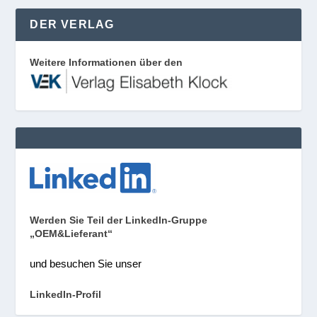
DER VERLAG
Weitere Informationen über den
Werden Sie Teil der LinkedIn-Gruppe
„OEM&Lieferant“
und besuchen Sie unser
LinkedIn-Profil