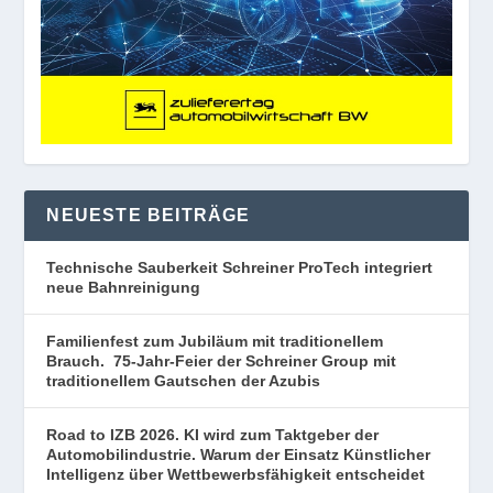
NEUESTE BEITRÄGE
Technische Sauberkeit Schreiner ProTech integriert
neue Bahnreinigung
Familienfest zum Jubiläum mit traditionellem
Brauch. 75-Jahr-Feier der Schreiner Group mit
traditionellem Gautschen der Azubis
Road to IZB 2026. KI wird zum Taktgeber der
Automobilindustrie. Warum der Einsatz Künstlicher
Intelligenz über Wettbewerbsfähigkeit entscheidet