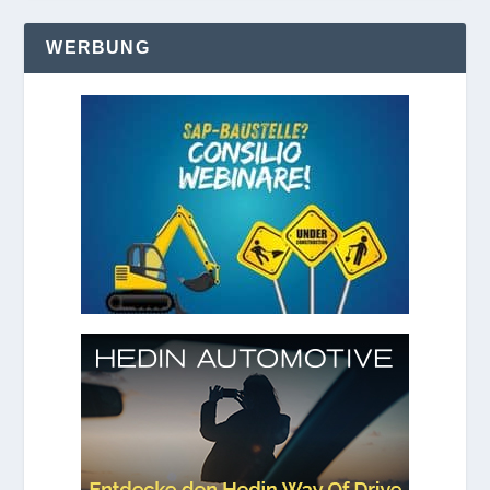
WERBUNG