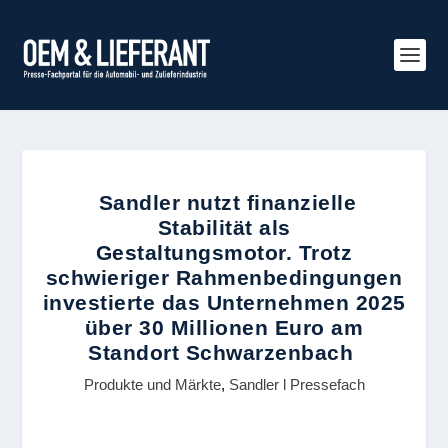
Sandler nutzt finanzielle
Stabilität als
Gestaltungsmotor. Trotz
schwieriger Rahmenbedingungen
investierte das Unternehmen 2025
über 30 Millionen Euro am
Standort Schwarzenbach
Produkte und Märkte
,
Sandler l Pressefach