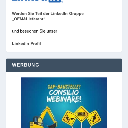
Werden Sie Teil der LinkedIn-Gruppe
„OEM&Lieferant“
und besuchen Sie unser
LinkedIn-Profil
WERBUNG