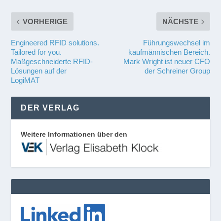
VORHERIGE
NÄCHSTE
Engineered RFID solutions.
Führungswechsel im
Tailored for you.
kaufmännischen Bereich.
Maßgeschneiderte RFID-
Mark Wright ist neuer CFO
Lösungen auf der
der Schreiner Group
LogiMAT
DER VERLAG
Weitere Informationen über den