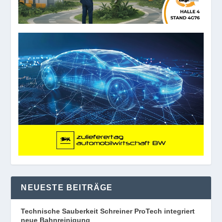
NEUESTE BEITRÄGE
Technische Sauberkeit Schreiner ProTech integriert
neue Bahnreinigung