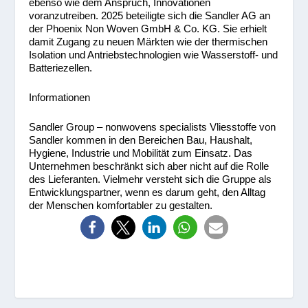
ebenso wie dem Anspruch, Innovationen
voranzutreiben. 2025 beteiligte sich die Sandler AG an
der Phoenix Non Woven GmbH & Co. KG. Sie erhielt
damit Zugang zu neuen Märkten wie der thermischen
Isolation und Antriebstechnologien wie Wasserstoff- und
Batteriezellen.
Informationen
Sandler Group – nonwovens specialists
Vliesstoffe von
Sandler kommen in den Bereichen Bau, Haushalt,
Hygiene, Industrie und Mobilität zum Einsatz. Das
Unternehmen beschränkt sich aber nicht auf die Rolle
des Lieferanten. Vielmehr versteht sich die Gruppe als
Entwicklungspartner, wenn es darum geht, den Alltag
der Menschen komfortabler zu gestalten.