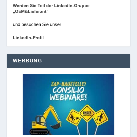
Werden Sie Teil der LinkedIn-Gruppe
„OEM&Lieferant“
und besuchen Sie unser
LinkedIn-Profil
WERBUNG