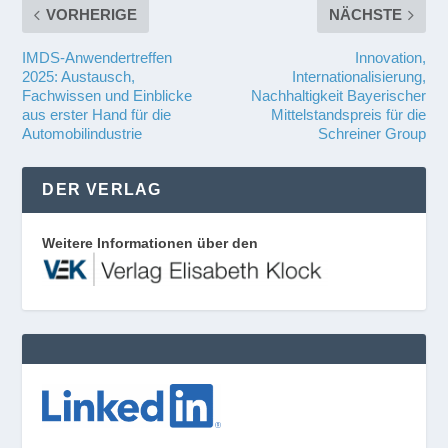
VORHERIGE
NÄCHSTE
IMDS-Anwendertreffen
Innovation,
2025: Austausch,
Internationalisierung,
Fachwissen und Einblicke
Nachhaltigkeit Bayerischer
aus erster Hand für die
Mittelstandspreis für die
Automobilindustrie
Schreiner Group
DER VERLAG
Weitere Informationen über den