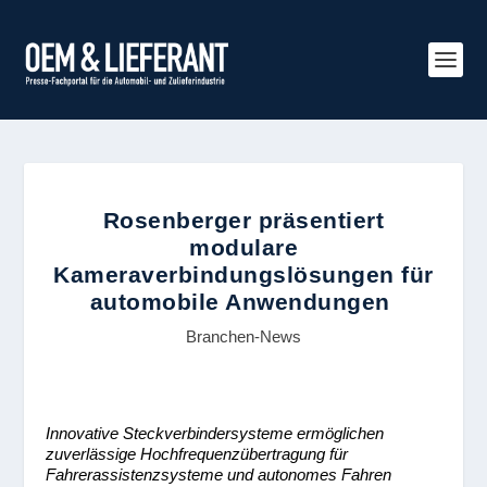
Rosenberger präsentiert
modulare
Kameraverbindungslösungen für
automobile Anwendungen
Branchen-News
Innovative Steckverbindersysteme ermöglichen
zuverlässige Hochfrequenzübertragung für
Fahrerassistenzsysteme und autonomes Fahren