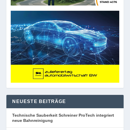
NEUESTE BEITRÄGE
Technische Sauberkeit Schreiner ProTech integriert
neue Bahnreinigung