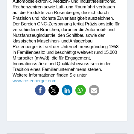
Automobilelektronik, Medizin- und Industrieelektronik,
Rechenzentren sowie Luft- und Raumfahrt vertrauen
auf die Produkte von Rosenberger, die sich durch
Präzision und höchste Zuverlässigkeit auszeichnen.
Der Bereich CNC-Zerspanung fertigt Präzisionsteile für
verschiedene Branchen, darunter die Automobil- und
Nutzfahrzeugindustrie, den Schiffbau sowie den
klassischen Maschinen- und Anlagenbau.
Rosenberger ist seit der Unternehmensgründung 1958
in Familienbesitz und beschäftigt weltweit rund 15.000
Mitarbeiter (m/w/d), die für Engagement,
Innovationsstärke und Qualitätsbewusstsein in der
Tradition eines Familienunternehmens stehen.
Weitere Informationen finden Sie unter
www.rosenberger.com