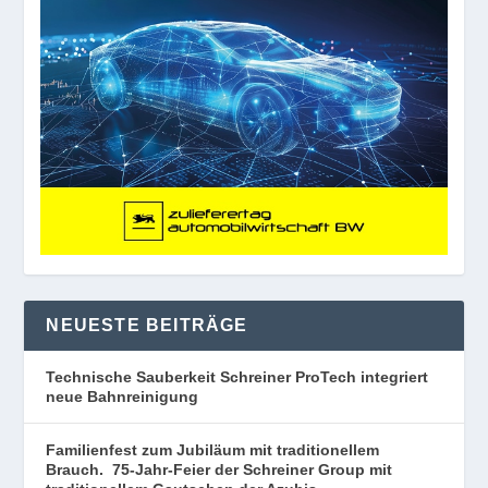
NEUESTE BEITRÄGE
Technische Sauberkeit Schreiner ProTech integriert
neue Bahnreinigung
Familienfest zum Jubiläum mit traditionellem
Brauch. 75-Jahr-Feier der Schreiner Group mit