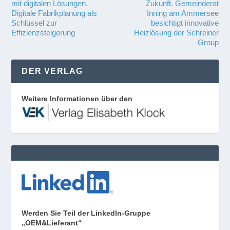
mit digitalen Lösungen​.
Zukunft. Gemeinderat
Digitale Fabrikplanung als
Inning am Ammersee
Schlüssel zur
besichtigt innovative
Effizienzsteigerung
Heizlösung der Schreiner
Group
DER VERLAG
Weitere Informationen über den
Werden Sie Teil der LinkedIn-Gruppe
„OEM&Lieferant“