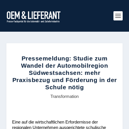
Pressemeldung: Studie zum
Wandel der Automobilregion
Südwestsachsen: mehr
Praxisbezug und Förderung in der
Schule nötig
Transformation
Eine auf die wirtschaftlichen Erfordernisse der
regionalen Unternehmen ausgerichtete schulische