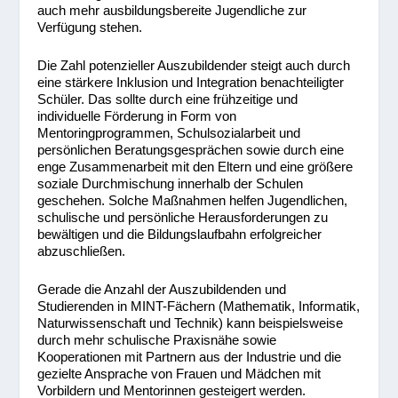
auch mehr ausbildungsbereite Jugendliche zur
Verfügung stehen.
Die Zahl potenzieller Auszubildender steigt auch durch
eine stärkere Inklusion und Integration benachteiligter
Schüler. Das sollte durch eine frühzeitige und
individuelle Förderung in Form von
Mentoringprogrammen, Schulsozialarbeit und
persönlichen Beratungsgesprächen sowie durch eine
enge Zusammenarbeit mit den Eltern und eine größere
soziale Durchmischung innerhalb der Schulen
geschehen. Solche Maßnahmen helfen Jugendlichen,
schulische und persönliche Herausforderungen zu
bewältigen und die Bildungslaufbahn erfolgreicher
abzuschließen.
Gerade die Anzahl der Auszubildenden und
Studierenden in MINT-Fächern (Mathematik, Informatik,
Naturwissenschaft und Technik) kann beispielsweise
durch mehr schulische Praxisnähe sowie
Kooperationen mit Partnern aus der Industrie und die
gezielte Ansprache von Frauen und Mädchen mit
Vorbildern und Mentorinnen gesteigert werden.