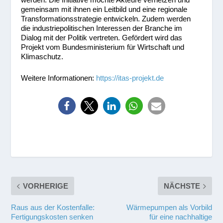
gemeinsam mit ihnen ein Leitbild und eine regionale
Transformationsstrategie entwickeln. Zudem werden
die industriepolitischen Interessen der Branche im
Dialog mit der Politik vertreten. Gefördert wird das
Projekt vom Bundesministerium für Wirtschaft und
Klimaschutz.
Weitere Informationen:
https://itas-projekt.de
VORHERIGE
NÄCHSTE
Raus aus der Kostenfalle:
Wärmepumpen als Vorbild
Fertigungskosten senken
für eine nachhaltige