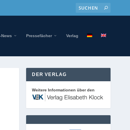
-News
Pressefächer
Verlag
DER VERLAG
Weitere Informationen über den