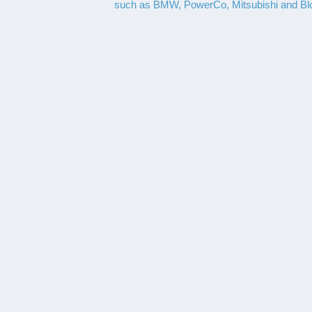
such as BMW, PowerCo, Mitsubishi and B