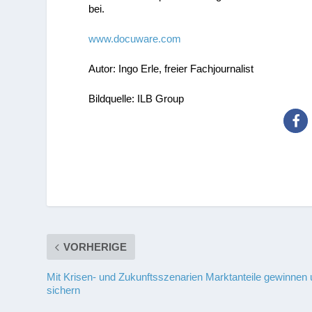
bei.
www.docuware.com
Autor: Ingo Erle, freier Fachjournalist
Bildquelle: ILB Group
VORHERIGE
Mit Krisen- und Zukunftsszenarien Marktanteile gewinnen
sichern