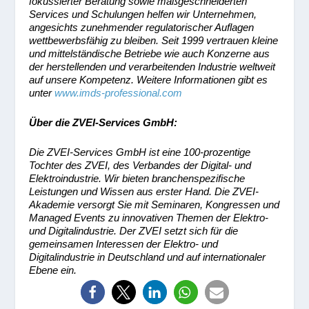
fokussierter Beratung sowie maßgeschneiderten
Services und Schulungen helfen wir Unternehmen,
angesichts zunehmender regulatorischer Auflagen
wettbewerbsfähig zu bleiben. Seit 1999 vertrauen kleine
und mittelständische Betriebe wie auch Konzerne aus
der herstellenden und verarbeitenden Industrie weltweit
auf unsere Kompetenz. Weitere Informationen gibt es
unter
www.imds-professional.com
Über die ZVEI-Services GmbH:
Die ZVEI-Services GmbH ist eine 100-prozentige
Tochter des ZVEI, des Verbandes der Digital- und
Elektroindustrie. Wir bieten branchenspezifische
Leistungen und Wissen aus erster Hand. Die ZVEI-
Akademie versorgt Sie mit Seminaren, Kongressen und
Managed Events zu innovativen Themen der Elektro-
und Digitalindustrie. Der ZVEI setzt sich für die
gemeinsamen Interessen der Elektro- und
Digitalindustrie in Deutschland und auf internationaler
Ebene ein.