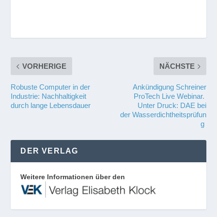
VORHERIGE
NÄCHSTE
Robuste Computer in der
Ankündigung Schreiner
Industrie: Nachhaltigkeit
ProTech Live Webinar.
durch lange Lebensdauer
Unter Druck: DAE bei
der Wasserdichtheitsprüfun
g
DER VERLAG
Weitere Informationen über den