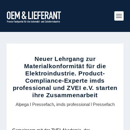
Neuer Lehrgang zur
Materialkonformität für die
Elektroindustrie. Product-
Compliance-Experte imds
professional und ZVEI e.V. starten
ihre Zusammenarbeit
Alpega I Pressefach
,
imds professional l Pressefach