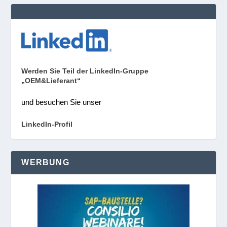
Werden Sie Teil der LinkedIn-Gruppe
„OEM&Lieferant“
und besuchen Sie unser
LinkedIn-Profil
WERBUNG