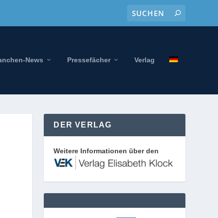
anchen-News
Pressefächer
Verlag
DER VERLAG
Weitere Informationen über den