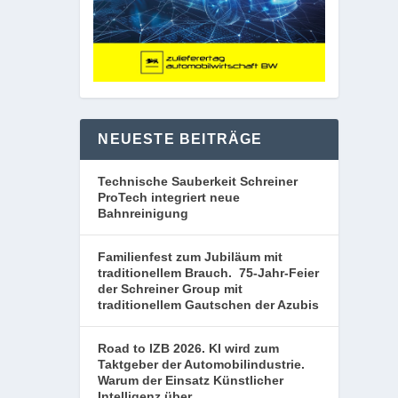
NEUESTE BEITRÄGE
Technische Sauberkeit Schreiner
ProTech integriert neue
Bahnreinigung
Familienfest zum Jubiläum mit
traditionellem Brauch. 75-Jahr-Feier
der Schreiner Group mit
traditionellem Gautschen der Azubis
Road to IZB 2026. KI wird zum
Taktgeber der Automobilindustrie.
Warum der Einsatz Künstlicher
Intelligenz über