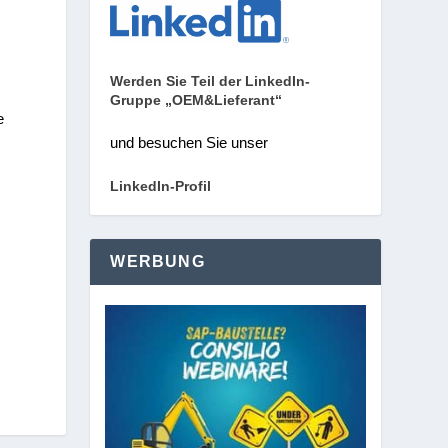
Werden Sie Teil der LinkedIn-
Gruppe „OEM&Lieferant“
e
und besuchen Sie unser
LinkedIn-Profil
WERBUNG