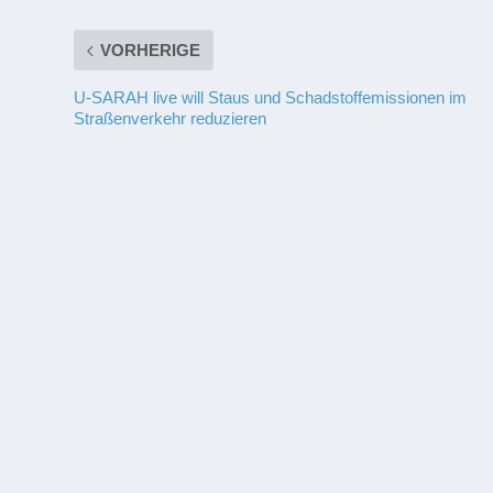
VORHERIGE
U-SARAH live will Staus und Schadstoffemissionen im
Straßenverkehr reduzieren