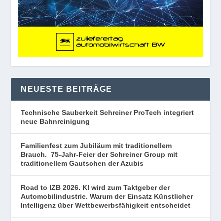
NEUESTE BEITRÄGE
Technische Sauberkeit Schreiner ProTech integriert
neue Bahnreinigung
Familienfest zum Jubiläum mit traditionellem
Brauch. 75-Jahr-Feier der Schreiner Group mit
traditionellem Gautschen der Azubis
Road to IZB 2026. KI wird zum Taktgeber der
Automobilindustrie. Warum der Einsatz Künstlicher
Intelligenz über Wettbewerbsfähigkeit entscheidet