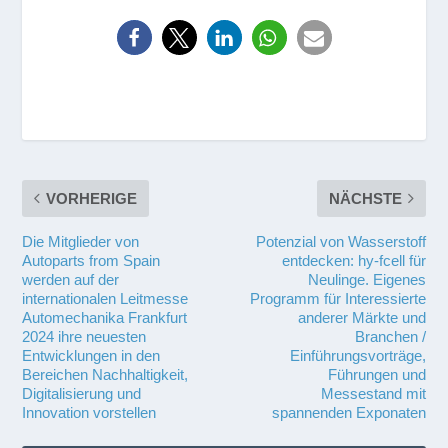
VORHERIGE
NÄCHSTE
Die Mitglieder von
Potenzial von Wasserstoff
Autoparts from Spain
entdecken: hy-fcell für
werden auf der
Neulinge. Eigenes
internationalen Leitmesse
Programm für Interessierte
Automechanika Frankfurt
anderer Märkte und
2024 ihre neuesten
Branchen /
Entwicklungen in den
Einführungsvorträge,
Bereichen Nachhaltigkeit,
Führungen und
Digitalisierung und
Messestand mit
Innovation vorstellen
spannenden Exponaten