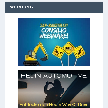
WERBUNG