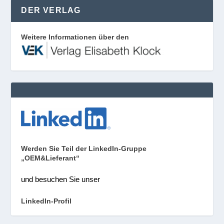
DER VERLAG
Weitere Informationen über den
Werden Sie Teil der LinkedIn-Gruppe
„OEM&Lieferant“
und besuchen Sie unser
LinkedIn-Profil