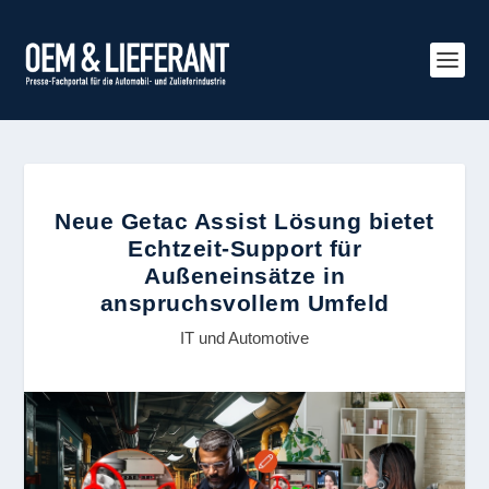
Neue Getac Assist Lösung bietet
Echtzeit-Support für
Außeneinsätze in
anspruchsvollem Umfeld
IT und Automotive