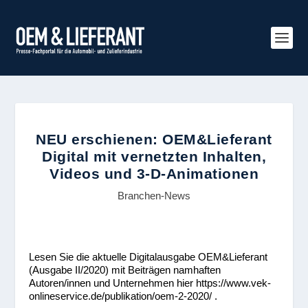
NEU erschienen: OEM&Lieferant
Digital mit vernetzten Inhalten,
Videos und 3-D-Animationen
Branchen-News
Lesen Sie die aktuelle Digitalausgabe OEM&Lieferant
(Ausgabe II/2020) mit Beiträgen namhaften
Autoren/innen und Unternehmen hier https://www.vek-
onlineservice.de/publikation/oem-2-2020/ .