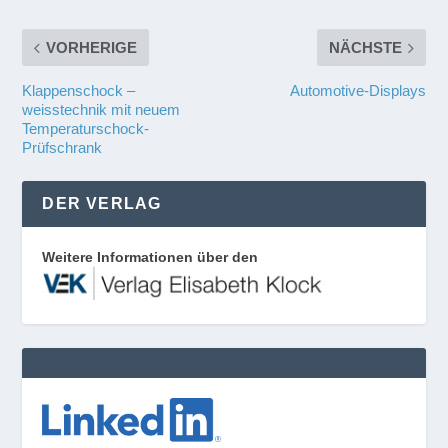
VORHERIGE
NÄCHSTE
Klappenschock –
Automotive-Displays
weisstechnik mit neuem
Temperaturschock-
Prüfschrank
DER VERLAG
Weitere Informationen über den