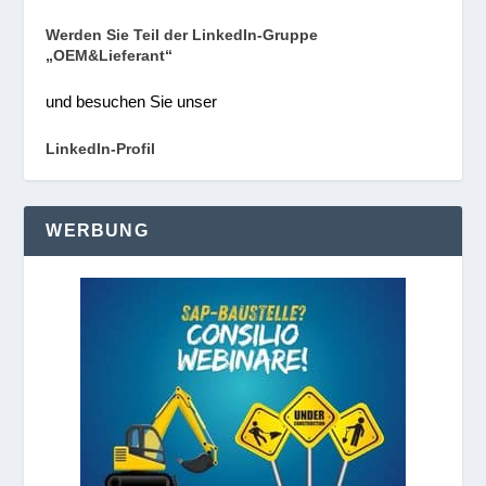
Werden Sie Teil der LinkedIn-Gruppe
„OEM&Lieferant“
und besuchen Sie unser
LinkedIn-Profil
WERBUNG