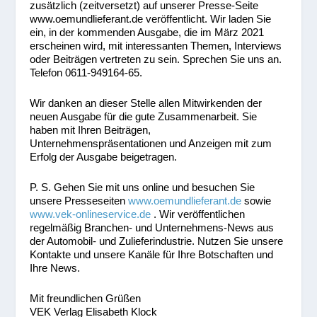
zusätzlich (zeitversetzt) auf unserer Presse-Seite
www.oemundlieferant.de veröffentlicht. Wir laden Sie
ein, in der kommenden Ausgabe, die im März 2021
erscheinen wird, mit interessanten Themen, Interviews
oder Beiträgen vertreten zu sein. Sprechen Sie uns an.
Telefon 0611-949164-65.
Wir danken an dieser Stelle allen Mitwirkenden der
neuen Ausgabe für die gute Zusammenarbeit. Sie
haben mit Ihren Beiträgen,
Unternehmenspräsentationen und Anzeigen mit zum
Erfolg der Ausgabe beigetragen.
P. S. Gehen Sie mit uns online und besuchen Sie
unsere Presseseiten
www.oemundlieferant.de
sowie
www.vek-onlineservice.de
. Wir veröffentlichen
regelmäßig Branchen- und Unternehmens-News aus
der Automobil- und Zulieferindustrie. Nutzen Sie unsere
Kontakte und unsere Kanäle für Ihre Botschaften und
Ihre News.
Mit freundlichen Grüßen
VEK Verlag Elisabeth Klock