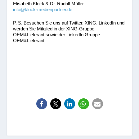
Elisabeth Klock & Dr. Rudolf Müller
info@klock-medienpartner.de
P. S. Besuchen Sie uns auf Twitter, XING, LinkedIn und
werden Sie Mitglied in der XING-Gruppe
OEM&Lieferant sowie der LinkedIn Gruppe
OEM&Lieferant.