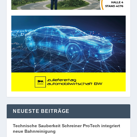
NEUESTE BEITRÄGE
Technische Sauberkeit Schreiner ProTech integriert
neue Bahnreinigung