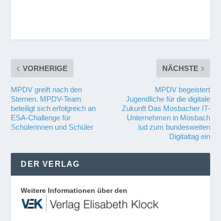
VORHERIGE
NÄCHSTE
MPDV greift nach den
MPDV begeistert
Sternen. MPDV-Team
Jugendliche für die digitale
beteiligt sich erfolgreich an
Zukunft Das Mosbacher IT-
ESA-Challenge für
Unternehmen in Mosbach
Schülerinnen und Schüler
lud zum bundesweiten
Digitaltag ein
DER VERLAG
Weitere Informationen über den