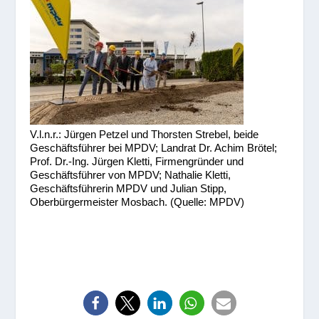
V.l.n.r.: Jürgen Petzel und Thorsten Strebel, beide
Geschäftsführer bei MPDV; Landrat Dr. Achim Brötel;
Prof. Dr.-Ing. Jürgen Kletti, Firmengründer und
Geschäftsführer von MPDV; Nathalie Kletti,
Geschäftsführerin MPDV und Julian Stipp,
Oberbürgermeister Mosbach. (Quelle: MPDV)