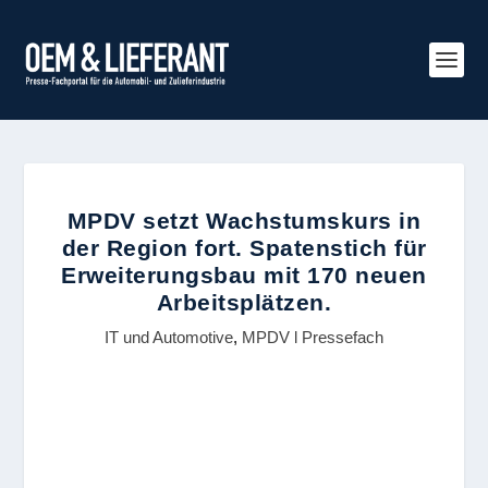
MPDV setzt Wachstumskurs in
der Region fort. Spatenstich für
Erweiterungsbau mit 170 neuen
Arbeitsplätzen.
IT und Automotive
,
MPDV l Pressefach