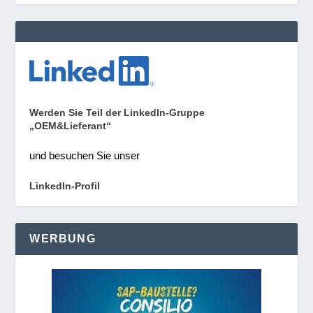
Werden Sie Teil der LinkedIn-Gruppe
„OEM&Lieferant“
und besuchen Sie unser
LinkedIn-Profil
WERBUNG