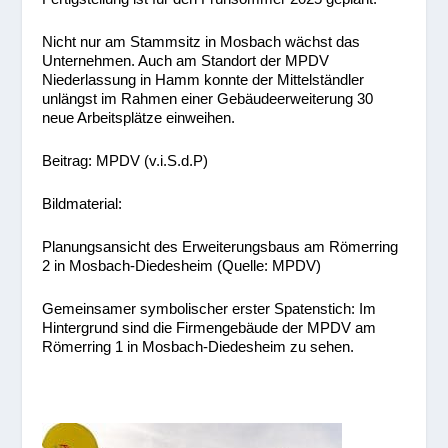
Nicht nur am Stammsitz in Mosbach wächst das
Unternehmen. Auch am Standort der MPDV
Niederlassung in Hamm konnte der Mittelständler
unlängst im Rahmen einer Gebäudeerweiterung 30
neue Arbeitsplätze einweihen.
Beitrag: MPDV (v.i.S.d.P)
Bildmaterial:
Planungsansicht des Erweiterungsbaus am Römerring
2 in Mosbach-Diedesheim (Quelle: MPDV)
Gemeinsamer symbolischer erster Spatenstich: Im
Hintergrund sind die Firmengebäude der MPDV am
Römerring 1 in Mosbach-Diedesheim zu sehen.