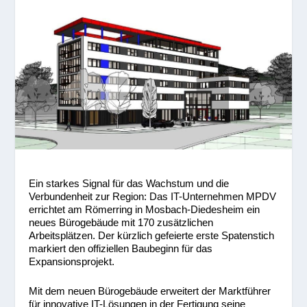
Ein starkes Signal für das Wachstum und die
Verbundenheit zur Region: Das IT-Unternehmen MPDV
errichtet am Römerring in Mosbach-Diedesheim ein
neues Bürogebäude mit 170 zusätzlichen
Arbeitsplätzen. Der kürzlich gefeierte erste Spatenstich
markiert den offiziellen Baubeginn für das
Expansionsprojekt.
Mit dem neuen Bürogebäude erweitert der Marktführer
für innovative IT-Lösungen in der Fertigung seine