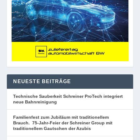
NEUESTE BEITRÄGE
Technische Sauberkeit Schreiner ProTech integriert
neue Bahnreinigung
Familienfest zum Jubiläum mit traditionellem
Brauch. 75-Jahr-Feier der Schreiner Group mit
traditionellem Gautschen der Azubis