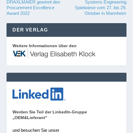
DRÄXLMAIER gewinnt den
Systems Engineering
Procurement Excellence
Spielwiese vom 27. bis 29.
Award 2022
Oktober in Mannheim
DER VERLAG
Weitere Informationen über den
Werden Sie Teil der LinkedIn-Gruppe
„OEM&Lieferant“
und besuchen Sie unser