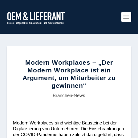
Modern Workplaces – „Der
Modern Workplace ist ein
Argument, um Mitarbeiter zu
gewinnen“
Branchen-News
Modern Workplaces sind wichtige Bausteine bei der
Digitalisierung von Unternehmen. Die Einschränkungen
der COVID-Pandemie haben zuletzt dazu geführt, dass