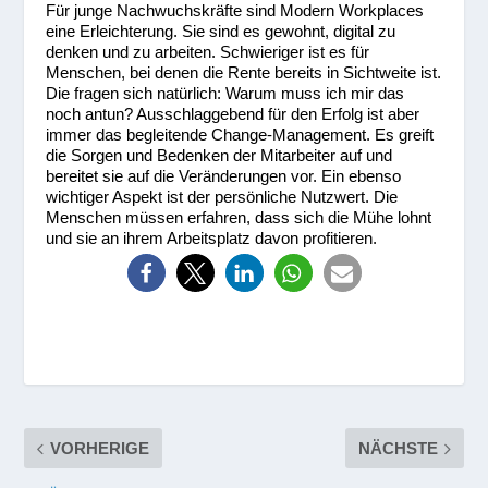
Für junge Nachwuchskräfte sind Modern Workplaces
eine Erleichterung. Sie sind es gewohnt, digital zu
denken und zu arbeiten. Schwieriger ist es für
Menschen, bei denen die Rente bereits in Sichtweite ist.
Die fragen sich natürlich: Warum muss ich mir das
noch antun? Ausschlaggebend für den Erfolg ist aber
immer das begleitende Change-Management. Es greift
die Sorgen und Bedenken der Mitarbeiter auf und
bereitet sie auf die Veränderungen vor. Ein ebenso
wichtiger Aspekt ist der persönliche Nutzwert. Die
Menschen müssen erfahren, dass sich die Mühe lohnt
und sie an ihrem Arbeitsplatz davon profitieren.
VORHERIGE
NÄCHSTE