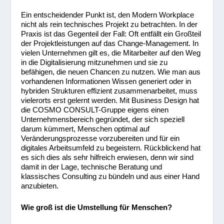
Ein entscheidender Punkt ist, den Modern Workplace
nicht als rein technisches Projekt zu betrachten. In der
Praxis ist das Gegenteil der Fall: Oft entfällt ein Großteil
der Projektleistungen auf das Change-Management. In
vielen Unternehmen gilt es, die Mitarbeiter auf den Weg
in die Digitalisierung mitzunehmen und sie zu
befähigen, die neuen Chancen zu nutzen. Wie man aus
vorhandenen Informationen Wissen generiert oder in
hybriden Strukturen effizient zusammenarbeitet, muss
vielerorts erst gelernt werden. Mit Business Design hat
die COSMO CONSULT-Gruppe eigens einen
Unternehmensbereich gegründet, der sich speziell
darum kümmert, Menschen optimal auf
Veränderungsprozesse vorzubereiten und für ein
digitales Arbeitsumfeld zu begeistern. Rückblickend hat
es sich dies als sehr hilfreich erwiesen, denn wir sind
damit in der Lage, technische Beratung und
klassisches Consulting zu bündeln und aus einer Hand
anzubieten.
Wie groß ist die Umstellung für Menschen?