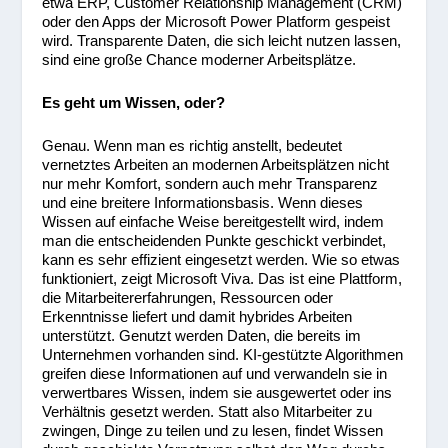
etwa ERP, Customer Relationship Management (CRM)
oder den Apps der Microsoft Power Platform gespeist
wird. Transparente Daten, die sich leicht nutzen lassen,
sind eine große Chance moderner Arbeitsplätze.
Es geht um Wissen, oder?
Genau. Wenn man es richtig anstellt, bedeutet
vernetztes Arbeiten an modernen Arbeitsplätzen nicht
nur mehr Komfort, sondern auch mehr Transparenz
und eine breitere Informationsbasis. Wenn dieses
Wissen auf einfache Weise bereitgestellt wird, indem
man die entscheidenden Punkte geschickt verbindet,
kann es sehr effizient eingesetzt werden. Wie so etwas
funktioniert, zeigt Microsoft Viva. Das ist eine Plattform,
die Mitarbeitererfahrungen, Ressourcen oder
Erkenntnisse liefert und damit hybrides Arbeiten
unterstützt. Genutzt werden Daten, die bereits im
Unternehmen vorhanden sind. KI-gestützte Algorithmen
greifen diese Informationen auf und verwandeln sie in
verwertbares Wissen, indem sie ausgewertet oder ins
Verhältnis gesetzt werden. Statt also Mitarbeiter zu
zwingen, Dinge zu teilen und zu lesen, findet Wissen