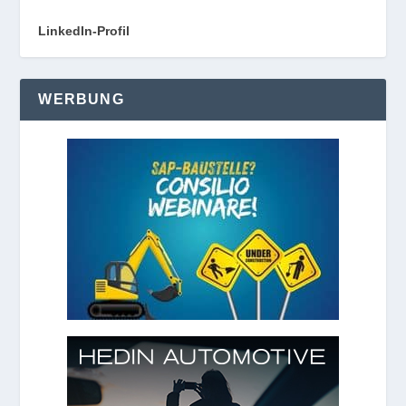
LinkedIn-Profil
WERBUNG