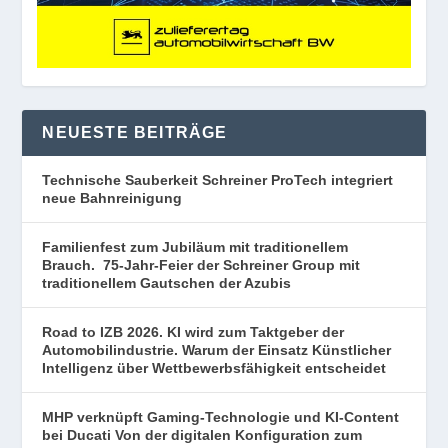
NEUESTE BEITRÄGE
Technische Sauberkeit Schreiner ProTech integriert
neue Bahnreinigung
Familienfest zum Jubiläum mit traditionellem
Brauch. 75-Jahr-Feier der Schreiner Group mit
traditionellem Gautschen der Azubis
Road to IZB 2026. KI wird zum Taktgeber der
Automobilindustrie. Warum der Einsatz Künstlicher
Intelligenz über Wettbewerbsfähigkeit entscheidet
MHP verknüpft Gaming-Technologie und KI-Content
bei Ducati Von der digitalen Konfiguration zum