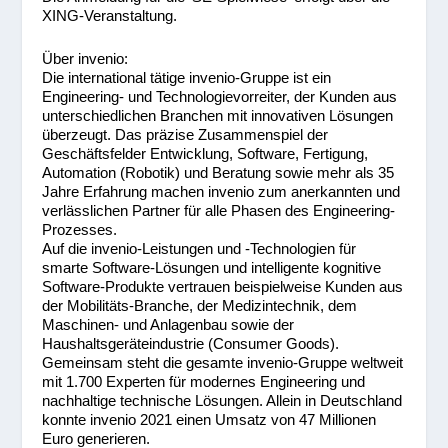
XING-Veranstaltung.
Über invenio:
Die international tätige invenio-Gruppe ist ein
Engineering- und Technologievorreiter, der Kunden aus
unterschiedlichen Branchen mit innovativen Lösungen
überzeugt. Das präzise Zusammenspiel der
Geschäftsfelder Entwicklung, Software, Fertigung,
Automation (Robotik) und Beratung sowie mehr als 35
Jahre Erfahrung machen invenio zum anerkannten und
verlässlichen Partner für alle Phasen des Engineering-
Prozesses.
Auf die invenio-Leistungen und -Technologien für
smarte Software-Lösungen und intelligente kognitive
Software-Produkte vertrauen beispielweise Kunden aus
der Mobilitäts-Branche, der Medizintechnik, dem
Maschinen- und Anlagenbau sowie der
Haushaltsgeräteindustrie (Consumer Goods).
Gemeinsam steht die gesamte invenio-Gruppe weltweit
mit 1.700 Experten für modernes Engineering und
nachhaltige technische Lösungen. Allein in Deutschland
konnte invenio 2021 einen Umsatz von 47 Millionen
Euro generieren.