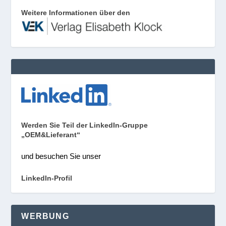
Weitere Informationen über den
Werden Sie Teil der LinkedIn-Gruppe
„OEM&Lieferant“
und besuchen Sie unser
LinkedIn-Profil
WERBUNG