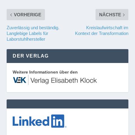
VORHERIGE
NÄCHSTE
Zuverlässig und beständig.
Kreislaufwirtschaft im
Langlebige Labels für
Kontext der Transformation
Laborstuhlhersteller
DER VERLAG
Weitere Informationen über den