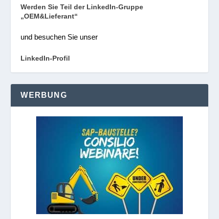
Werden Sie Teil der LinkedIn-Gruppe
„OEM&Lieferant“
und besuchen Sie unser
LinkedIn-Profil
WERBUNG