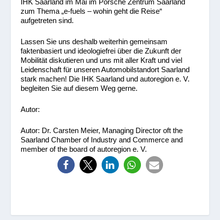
IHK Saarland im Mai im Porsche Zentrum Saarland
zum Thema „e-fuels – wohin geht die Reise“
aufgetreten sind.
Lassen Sie uns deshalb weiterhin gemeinsam
faktenbasiert und ideologiefrei über die Zukunft der
Mobilität diskutieren und uns mit aller Kraft und viel
Leidenschaft für unseren Automobilstandort Saarland
stark machen! Die IHK Saarland und autoregion e. V.
begleiten Sie auf diesem Weg gerne.
Autor:
Autor: Dr. Carsten Meier, Managing Director oft the
Saarland Chamber of Industry and Commerce and
member of the board of autoregion e. V.