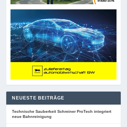
NEUESTE BEITRÄGE
Technische Sauberkeit Schreiner ProTech integriert
neue Bahnreinigung