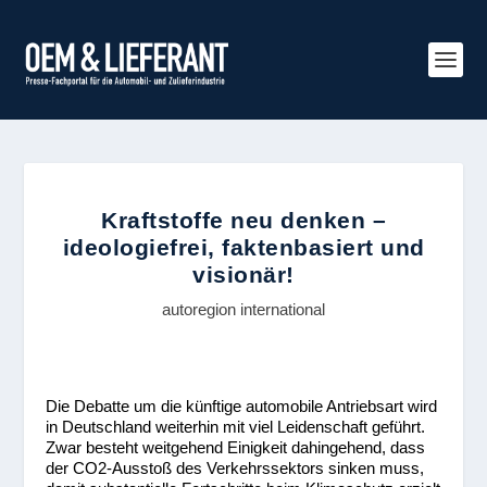
Kraftstoffe neu denken –
ideologiefrei, faktenbasiert und
visionär!
autoregion international
Die Debatte um die künftige automobile Antriebsart wird
in Deutschland weiterhin mit viel Leidenschaft geführt.
Zwar besteht weitgehend Einigkeit dahingehend, dass
der CO
2-
Ausstoß des Verkehrssektors sinken muss,