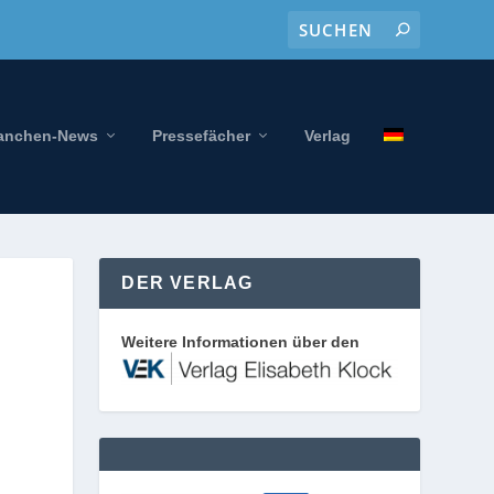
anchen-News
Pressefächer
Verlag
DER VERLAG
Weitere Informationen über den