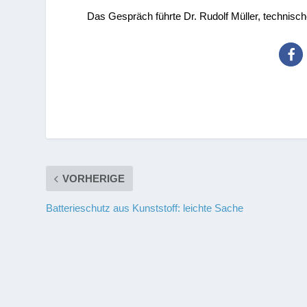
Das Gespräch führte Dr. Rudolf Müller, technisc
VORHERIGE
Batterieschutz aus Kunststoff: leichte Sache