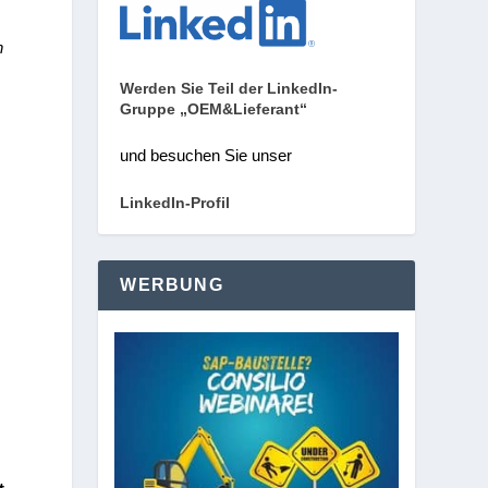
n
Werden Sie Teil der LinkedIn-
Gruppe „OEM&Lieferant“
und besuchen Sie unser
LinkedIn-Profil
WERBUNG