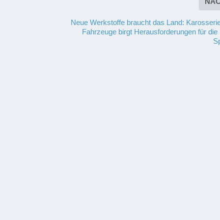
NÄ
Neue Werkstoffe braucht das Land: Karosserie
Fahrzeuge birgt Herausforderungen für die 
Sp