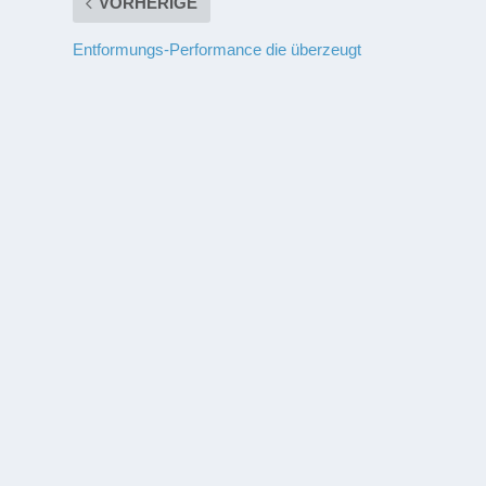
VORHERIGE
Entformungs-Performance die überzeugt