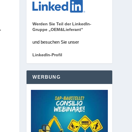
Werden Sie Teil der LinkedIn-
Gruppe „OEM&Lieferant“
“
und besuchen Sie unser
LinkedIn-Profil
WERBUNG