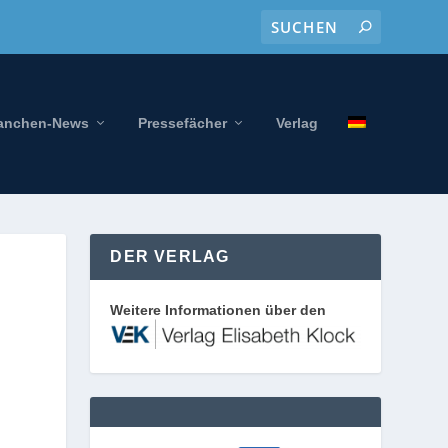
anchen-News
Pressefächer
Verlag
DER VERLAG
Weitere Informationen über den