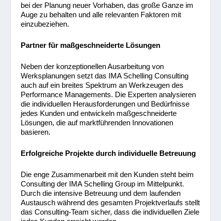
bei der Planung neuer Vorhaben, das große Ganze im
Auge zu behalten und alle relevanten Faktoren mit
einzubeziehen.
Partner für maßgeschneiderte Lösungen
Neben der konzeptionellen Ausarbeitung von
Werksplanungen setzt das IMA Schelling Consulting
auch auf ein breites Spektrum an Werkzeugen des
Performance Managements. Die Experten analysieren
die individuellen Herausforderungen und Bedürfnisse
jedes Kunden und entwickeln maßgeschneiderte
Lösungen, die auf marktführenden Innovationen
basieren.
Erfolgreiche Projekte durch individuelle Betreuung
Die enge Zusammenarbeit mit den Kunden steht beim
Consulting der IMA Schelling Group im Mittelpunkt.
Durch die intensive Betreuung und dem laufenden
Austausch während des gesamten Projektverlaufs stellt
das Consulting-Team sicher, dass die individuellen Ziele