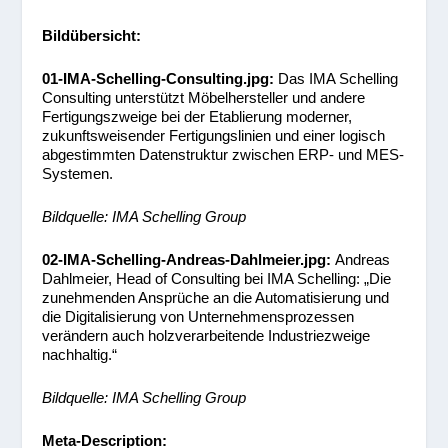
Bildübersicht:
01-IMA-Schelling-Consulting.jpg
:
Das IMA Schelling
Consulting unterstützt Möbelhersteller und andere
Fertigungszweige bei der Etablierung moderner,
zukunftsweisender Fertigungslinien und einer logisch
abgestimmten Datenstruktur zwischen ERP- und MES-
Systemen.
Bildquelle: IMA Schelling Group
02-IMA-Schelling-Andreas-Dahlmeier.jpg
:
Andreas
Dahlmeier, Head of Consulting bei IMA Schelling: „Die
zunehmenden Ansprüche an die Automatisierung und
die Digitalisierung von Unternehmensprozessen
verändern auch holzverarbeitende Industriezweige
nachhaltig.“
Bildquelle: IMA Schelling Group
Meta-Description: