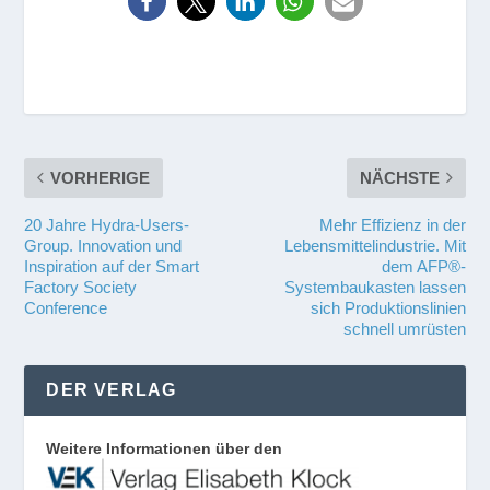
VORHERIGE
NÄCHSTE
20 Jahre Hydra-Users-
Mehr Effizienz in der
Group. Innovation und
Lebensmittelindustrie. Mit
Inspiration auf der Smart
dem AFP®-
Factory Society
Systembaukasten lassen
Conference
sich Produktionslinien
schnell umrüsten
DER VERLAG
Weitere Informationen über den