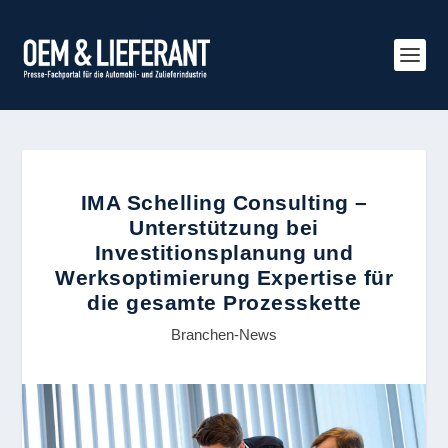
IMA Schelling Consulting –
Unterstützung bei
Investitionsplanung und
Werksoptimierung Expertise für
die gesamte Prozesskette
Branchen-News