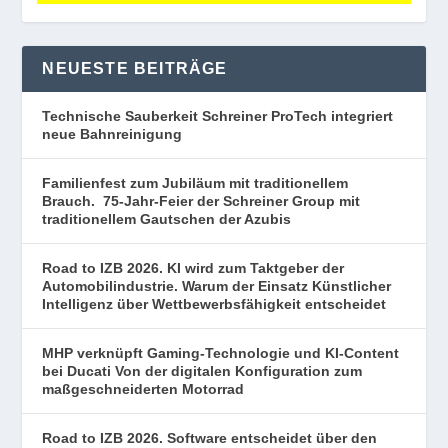
NEUESTE BEITRÄGE
Technische Sauberkeit Schreiner ProTech integriert
neue Bahnreinigung
Familienfest zum Jubiläum mit traditionellem
Brauch. 75-Jahr-Feier der Schreiner Group mit
traditionellem Gautschen der Azubis
Road to IZB 2026. KI wird zum Taktgeber der
Automobilindustrie. Warum der Einsatz Künstlicher
Intelligenz über Wettbewerbsfähigkeit entscheidet
MHP verknüpft Gaming-Technologie und KI-Content
bei Ducati Von der digitalen Konfiguration zum
maßgeschneiderten Motorrad
Road to IZB 2026. Software entscheidet über den