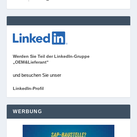
Werden Sie Teil der LinkedIn-Gruppe
„OEM&Lieferant“
und besuchen Sie unser
LinkedIn-Profil
WERBUNG