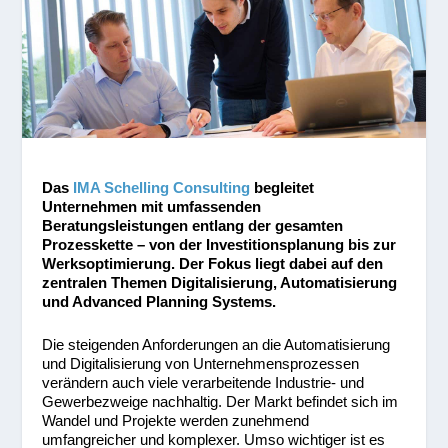
Das
IMA Schelling Consulting
begleitet
Unternehmen mit umfassenden
Beratungsleistungen entlang der gesamten
Prozesskette – von der Investitionsplanung bis zur
Werksoptimierung. Der Fokus liegt dabei auf den
zentralen Themen Digitalisierung, Automatisierung
und Advanced Planning Systems.
Die steigenden Anforderungen an die Automatisierung
und Digitalisierung von Unternehmensprozessen
verändern auch viele verarbeitende Industrie- und
Gewerbezweige nachhaltig. Der Markt befindet sich im
Wandel und Projekte werden zunehmend
umfangreicher und komplexer. Umso wichtiger ist es