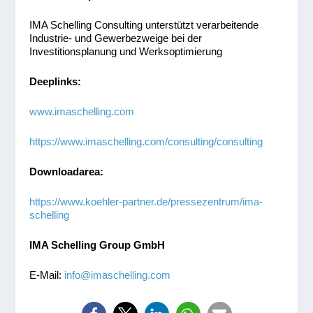
IMA Schelling Consulting unterstützt verarbeitende
Industrie- und Gewerbezweige bei der
Investitionsplanung und Werksoptimierung
Deeplinks:
www.imaschelling.com
https://www.imaschelling.com/consulting/consulting
Downloadarea:
https://www.koehler-partner.de/pressezentrum/ima-
schelling
IMA Schelling Group GmbH
E-Mail:
info@imaschelling.com