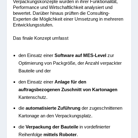
Verpackungskonzepte wurden in ihrer Funktionalität,
Performance und Wirtschaftlichkeit analysiert und
bewertet. Darüber hinaus prüften die Consulting-
Experten die Möglichkeit einer Umsetzung in mehreren
Entwicklungsstufen.
Das finale Konzept umfasst
den Einsatz einer
Software auf MES-Level
zur
Optimierung von Packgröße, der Anzahl verpackter
Bauteile und der
den Einsatz einer
Anlage für den
auftragsbezogenen Zuschnitt von Kartonagen
Kantenschutz.
die
automatisierte Zuführung
der zugeschnittenen
Kartonage an den Verpackungsplatz.
die
Verpackung der Bauteile
in vordefinierter
Reihenfolge
mittels Roboter
.