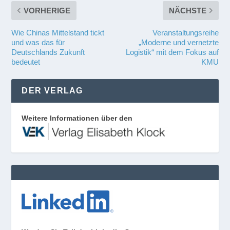
VORHERIGE
NÄCHSTE
Wie Chinas Mittelstand tickt
Veranstaltungsreihe
und was das für
„Moderne und vernetzte
Deutschlands Zukunft
Logistik“ mit dem Fokus auf
bedeutet
KMU
DER VERLAG
Weitere Informationen über den