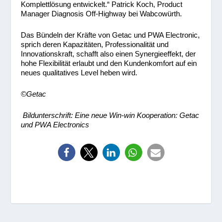
Komplettlösung entwickelt.“ Patrick Koch, Product
Manager Diagnosis Off-Highway bei Wabcowürth.
Das Bündeln der Kräfte von Getac und PWA Electronic,
sprich deren Kapazitäten, Professionalität und
Innovationskraft, schafft also einen Synergieeffekt, der
hohe Flexibilität erlaubt und den Kundenkomfort auf ein
neues qualitatives Level heben wird.
©Getac
Bildunterschrift: Eine neue Win-win Kooperation: Getac
und PWA Electronics