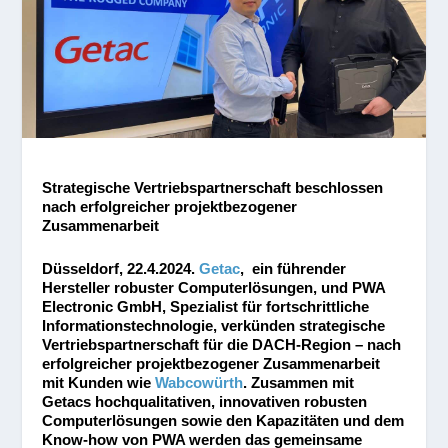
Strategische Vertriebspartnerschaft beschlossen
nach erfolgreicher projektbezogener
Zusammenarbeit
Düsseldorf, 22.4.2024.
Getac
, ein führender
Hersteller robuster Computerlösungen, und
PWA
Electronic GmbH, Spezialist für fortschrittliche
Informationstechnologie, verkünden strategische
Vertriebspartnerschaft für die DACH-Region – nach
erfolgreicher projektbezogener Zusammenarbeit
mit Kunden wie
Wabcowürth
.
Zusammen mit
Getacs hochqualitativen, innovativen robusten
Computerlösungen sowie den Kapazitäten und dem
Know-how von PWA werden das gemeinsame