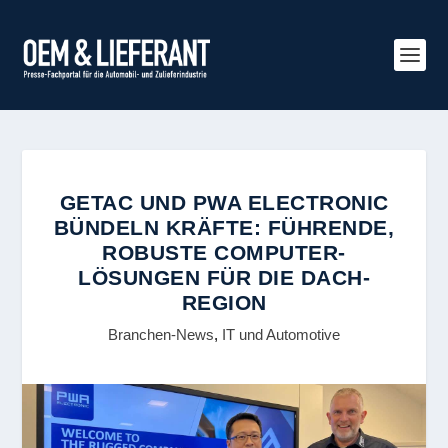
GETAC UND PWA ELECTRONIC
BÜNDELN KRÄFTE: FÜHRENDE,
ROBUSTE COMPUTER-
LÖSUNGEN FÜR DIE DACH-
REGION
Branchen-News
,
IT und Automotive