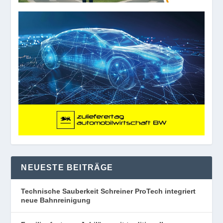
NEUESTE BEITRÄGE
Technische Sauberkeit Schreiner ProTech integriert
neue Bahnreinigung