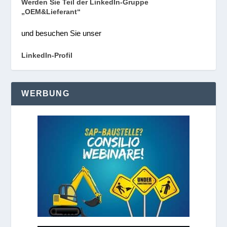
Werden Sie Teil der LinkedIn-Gruppe
„OEM&Lieferant“
und besuchen Sie unser
LinkedIn-Profil
WERBUNG