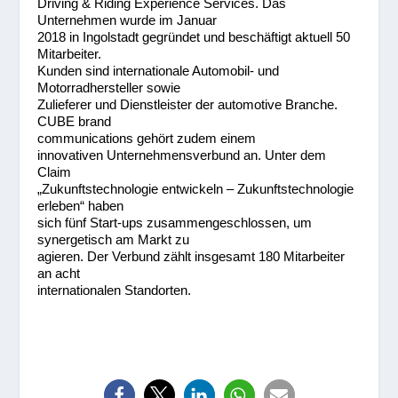
Driving & Riding Experience Services. Das
Unternehmen wurde im Januar
2018 in Ingolstadt gegründet und beschäftigt aktuell 50
Mitarbeiter.
Kunden sind internationale Automobil- und
Motorradhersteller sowie
Zulieferer und Dienstleister der automotive Branche.
CUBE brand
communications gehört zudem einem
innovativen Unternehmensverbund an. Unter dem
Claim
„Zukunftstechnologie entwickeln – Zukunftstechnologie
erleben“ haben
sich fünf Start-ups zusammengeschlossen, um
synergetisch am Markt zu
agieren. Der Verbund zählt insgesamt 180 Mitarbeiter
an acht
internationalen Standorten.