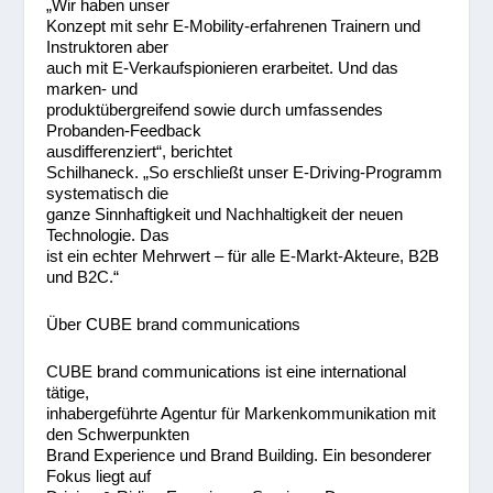
„Wir haben unser
Konzept mit sehr E-Mobility-erfahrenen Trainern und
Instruktoren aber
auch mit E-Verkaufspionieren erarbeitet. Und das
marken- und
produktübergreifend sowie durch umfassendes
Probanden-Feedback
ausdifferenziert“, berichtet
Schilhaneck. „So erschließt unser E-Driving-Programm
systematisch die
ganze Sinnhaftigkeit und Nachhaltigkeit der neuen
Technologie. Das
ist ein echter Mehrwert – für alle E-Markt-Akteure, B2B
und B2C.“
Über CUBE brand communications
CUBE brand communications ist eine international
tätige,
inhabergeführte Agentur für Markenkommunikation mit
den Schwerpunkten
Brand Experience und Brand Building. Ein besonderer
Fokus liegt auf