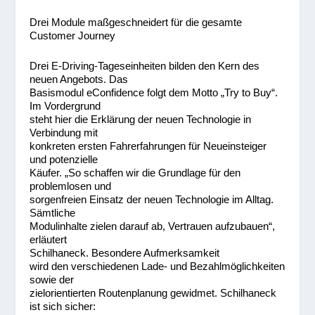
Drei Module maßgeschneidert für die gesamte
Customer Journey
Drei E-Driving-Tageseinheiten bilden den Kern des
neuen Angebots. Das
Basismodul eConfidence folgt dem Motto „Try to Buy“.
Im Vordergrund
steht hier die Erklärung der neuen Technologie in
Verbindung mit
konkreten ersten Fahrerfahrungen für Neueinsteiger
und potenzielle
Käufer. „So schaffen wir die Grundlage für den
problemlosen und
sorgenfreien Einsatz der neuen Technologie im Alltag.
Sämtliche
Modulinhalte zielen darauf ab, Vertrauen aufzubauen“,
erläutert
Schilhaneck. Besondere Aufmerksamkeit
wird den verschiedenen Lade- und Bezahlmöglichkeiten
sowie der
zielorientierten Routenplanung gewidmet. Schilhaneck
ist sich sicher: