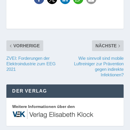
VORHERIGE
NÄCHSTE
ZVEI: Forderungen der
Wie sinnvoll sind mobile
Elektroindustrie zum EEG
Luftreiniger zur Prävention
2021
gegen indirekte
Infektionen?
DER VERLAG
Weitere Informationen über den