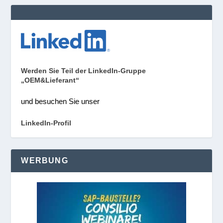
Werden Sie Teil der LinkedIn-Gruppe
„OEM&Lieferant“
und besuchen Sie unser
LinkedIn-Profil
WERBUNG