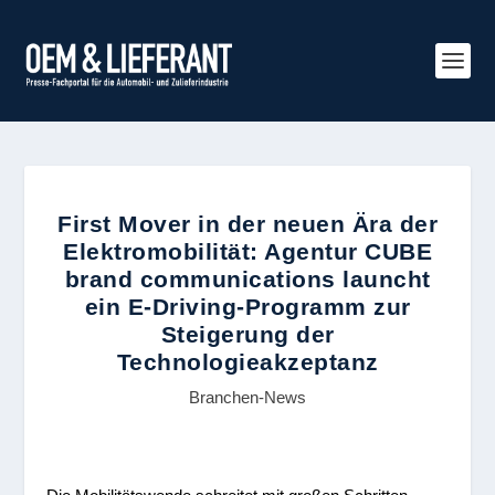
First Mover in der neuen Ära der
Elektromobilität: Agentur CUBE
brand communications launcht
ein E-Driving-Programm zur
Steigerung der
Technologieakzeptanz
Branchen-News