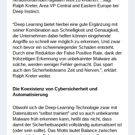
Ralph Kreter, Area VP Central and Eastern Europe bei
Deep Instinct.
“Deep Learning bietet hierbei eine gute Ergänzung mit
seiner Kombination aus Schnelligkeit und Genauigkeit,
die Unternehmen dabei helfen können eingehende
Angriffe so schnell wie möglich zu erkennen. Und zwar
noch bevor ein schwerwiegender Schaden entsteht.
Durch eine Reduktion der False Positive Rate, dank der
frühzeitigen Erkennung von unbekannter Malware als
solche, werden weniger Fehler gemacht. Das spart
auch den Sicherheitsteams Zeit und Nerven.”, erklärt
Ralph Kreter weiter.
Die Koexistenz von Cybersicherheit und
Automatisierung
Obwohl sich die Deep-Learning-Technologie zwar mit
Datensätzen “selbst trainiert” und so auch unbekannte
Malware früh erkennen kann, heißt das nicht, dass
damit der Sicherheitsaspekt vollständig automatisiert ist
(oder sein sollte). Das Motto lautet Balance zwischen