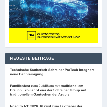
NEUESTE BEITRÄGE
Technische Sauberkeit Schreiner ProTech integriert
neue Bahnreinigung
Familienfest zum Jubiläum mit traditionellem
Brauch. 75-Jahr-Feier der Schreiner Group mit
traditionellem Gautschen der Azubis
Road to IZB 2026. KI wird zum Taktgeber der