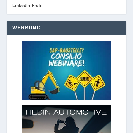
LinkedIn-Profil
WERBUNG