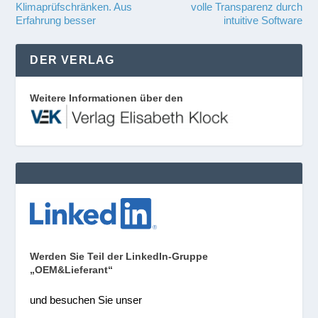
Klimaprüfschränken. Aus
volle Transparenz durch
Erfahrung besser
intuitive Software
DER VERLAG
Weitere Informationen über den
Werden Sie Teil der LinkedIn-Gruppe
„OEM&Lieferant“
und besuchen Sie unser