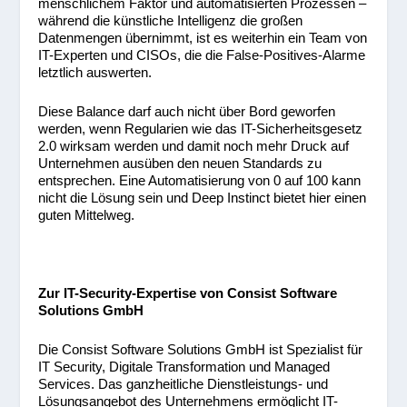
menschlichem Faktor und automatisierten Prozessen –
während die künstliche Intelligenz die großen
Datenmengen übernimmt, ist es weiterhin ein Team von
IT-Experten und CISOs, die die False-Positives-Alarme
letztlich auswerten.
Diese Balance darf auch nicht über Bord geworfen
werden, wenn Regularien wie das IT-Sicherheitsgesetz
2.0 wirksam werden und damit noch mehr Druck auf
Unternehmen ausüben den neuen Standards zu
entsprechen. Eine Automatisierung von 0 auf 100 kann
nicht die Lösung sein und Deep Instinct bietet hier einen
guten Mittelweg.
Zur IT-Security-Expertise von Consist Software
Solutions GmbH
Die Consist Software Solutions GmbH ist Spezialist für
IT Security, Digitale Transformation und Managed
Services. Das ganzheitliche Dienstleistungs- und
Lösungsangebot des Unternehmens ermöglicht IT-