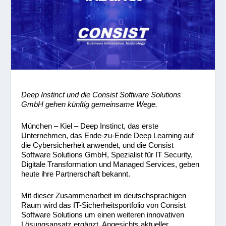
Deep Instinct und die Consist Software Solutions
GmbH gehen künftig gemeinsame Wege.
München – Kiel – Deep Instinct, das erste
Unternehmen, das Ende-zu-Ende Deep Learning auf
die Cybersicherheit anwendet, und die Consist
Software Solutions GmbH, Spezialist für IT Security,
Digitale Transformation und Managed Services, geben
heute ihre Partnerschaft bekannt.
Mit dieser Zusammenarbeit im deutschsprachigen
Raum wird das IT-Sicherheitsportfolio von Consist
Software Solutions um einen weiteren innovativen
Lösungsansatz ergänzt. Angesichts aktueller